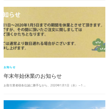
お知らせ
年末年始休業のお知らせ
お取引業者様各位誠に勝手ながら、2020年1月1日（水）～1 …