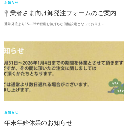
お知らせ
業者さま向け卸発注フォームのご案内
通常発注より15～25%程度お値打ちな価格設定となっておりま …
お知らせ
年末年始休業のお知らせ