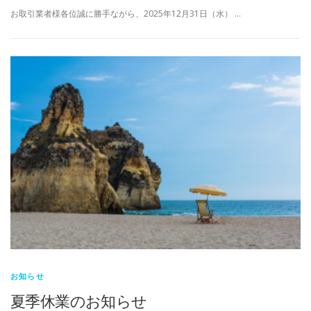
お取引業者様各位誠に勝手ながら、2025年12月31日（水） …
お知らせ
夏季休業のお知らせ