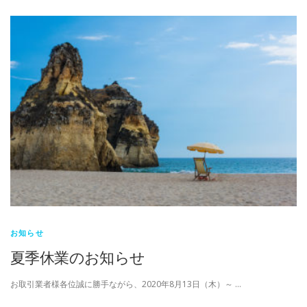
お知らせ
夏季休業のお知らせ
お取引業者様各位誠に勝手ながら、2020年8月13日（木）～ …