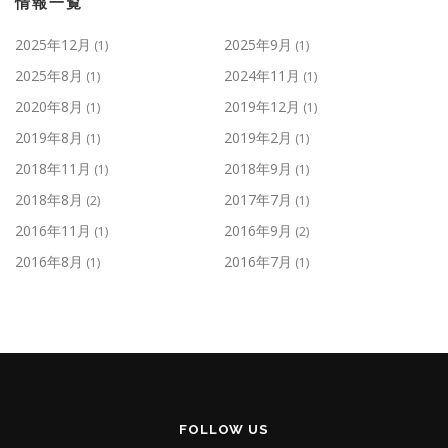
情報一覧
2025年12月
2025年9月
(1)
(1)
2025年8月
2024年11月
(1)
(1)
2020年8月
2019年12月
(1)
(1)
2019年8月
2019年2月
(1)
(1)
2018年11月
2018年9月
(1)
(1)
2018年8月
2017年7月
(2)
(1)
2016年11月
2016年9月
(1)
(2)
2016年8月
2016年7月
(1)
(1)
FOLLOW US