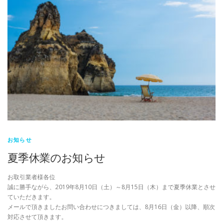
お知らせ
夏季休業のお知らせ
お取引業者様各位
誠に勝手ながら、2019年8月10日（土）～8月15日（木）まで夏季休業とさせ
ていただきます。
メールで頂きましたお問い合わせにつきましては、8月16日（金）以降、順次
対応させて頂きます。