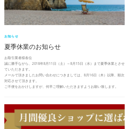
お知らせ
夏季休業のお知らせ
お取引業者様各位
誠に勝手ながら、2018年8月11日（土）～8月15日（水）まで夏季休業とさせ
ていただきます。
メールで頂きましたお問い合わせにつきましては、8月16日（木）以降、順次
対応させて頂きます。
ご不便をおかけしますが、何卒ご理解いただきますようお願い致します。