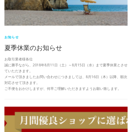
お知らせ
夏季休業のお知らせ
お取引業者様各位
誠に勝手ながら、2018年8月11日（土）～8月15日（水）まで夏季休業とさせ
ていただきます。
メールで頂きましたお問い合わせにつきましては、8月16日（木）以降、順次
対応させて頂きます。
ご不便をおかけしますが、何卒ご理解いただきますようお願い致します。