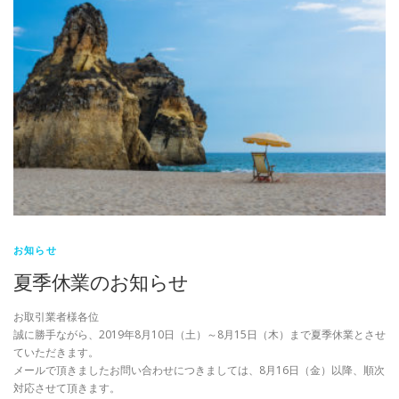
お知らせ
夏季休業のお知らせ
お取引業者様各位
誠に勝手ながら、2019年8月10日（土）～8月15日（木）まで夏季休業とさせ
ていただきます。
メールで頂きましたお問い合わせにつきましては、8月16日（金）以降、順次
対応させて頂きます。