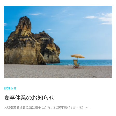
お知らせ
夏季休業のお知らせ
お取引業者様各位誠に勝手ながら、2020年8月13日（木）～ …