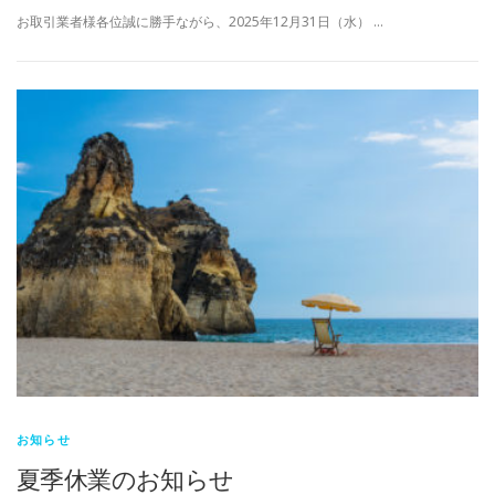
お取引業者様各位誠に勝手ながら、2025年12月31日（水） …
お知らせ
夏季休業のお知らせ