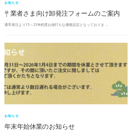
お知らせ
業者さま向け卸発注フォームのご案内
通常発注より15～25%程度お値打ちな価格設定となっておりま …
お知らせ
年末年始休業のお知らせ