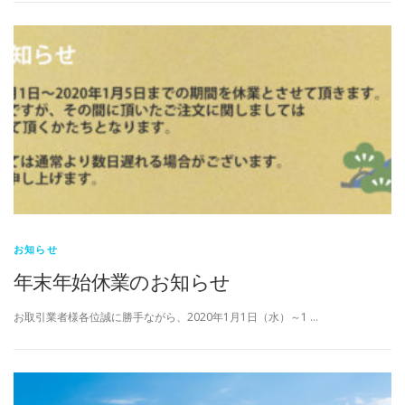
お知らせ
年末年始休業のお知らせ
お取引業者様各位誠に勝手ながら、2020年1月1日（水）～1 …