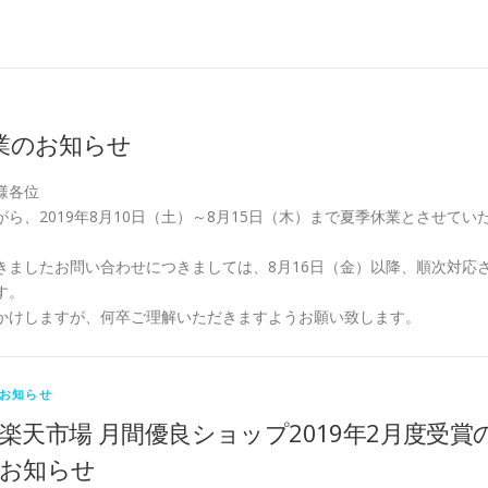
業のお知らせ
様各位
ら、2019年8月10日（土）～8月15日（木）まで夏季休業とさせてい
きましたお問い合わせにつきましては、8月16日（金）以降、順次対応
す。
かけしますが、何卒ご理解いただきますようお願い致します。
お知らせ
楽天市場 月間優良ショップ2019年2月度受賞
お知らせ