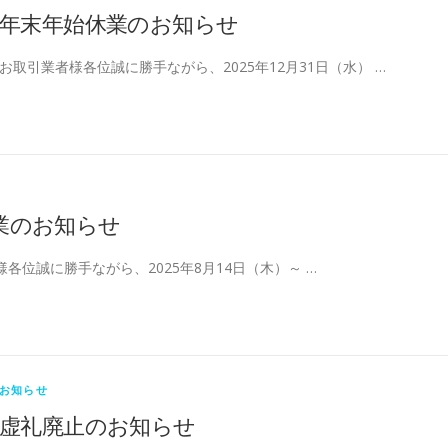
年末年始休業のお知らせ
お取引業者様各位誠に勝手ながら、2025年12月31日（水） …
業のお知らせ
各位誠に勝手ながら、2025年8月14日（木）～ …
お知らせ
虚礼廃止のお知らせ