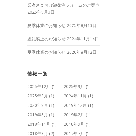
業者さま向け卸発注フォームのご案内
2025年9月3日
夏季休業のお知らせ
2025年8月13日
虚礼廃止のお知らせ
2024年11月14日
夏季休業のお知らせ
2020年8月12日
情報一覧
2025年12月
(1)
2025年9月
(1)
2025年8月
(1)
2024年11月
(1)
2020年8月
(1)
2019年12月
(1)
2019年8月
(1)
2019年2月
(1)
2018年11月
(1)
2018年9月
(1)
2018年8月
(2)
2017年7月
(1)