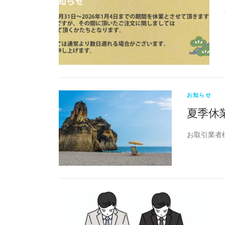
お知らせ
夏季休
お取引業者様