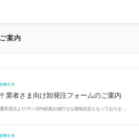
ご案内
お知らせ
業者さま向け卸発注フォームのご案内
通常発注より15～25%程度お値打ちな価格設定となっておりま …
お知らせ