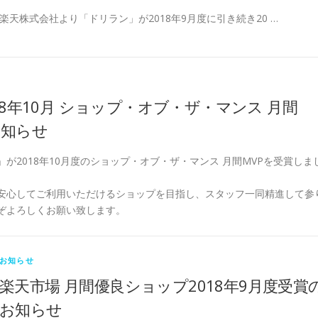
楽天株式会社より「ドリラン」が2018年9月度に引き続き20 …
18年10月 ショップ・オブ・ザ・マンス 月間
お知らせ
が2018年10月度のショップ・オブ・ザ・マンス 月間MVPを受賞しま
安心してご利用いただけるショップを目指し、スタッフ一同精進して参
ぞよろしくお願い致します。
お知らせ
楽天市場 月間優良ショップ2018年9月度受賞
お知らせ