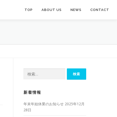
TOP
ABOUT US
NEWS
CONTACT
検
索:
新着情報
年末年始休業のお知らせ
2025年12月
28日