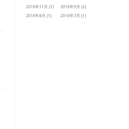
2016年11月
(1)
2016年9月
(2)
2016年8月
(1)
2016年7月
(1)