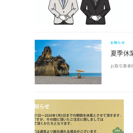
お知らせ
夏季休
お取引業者様