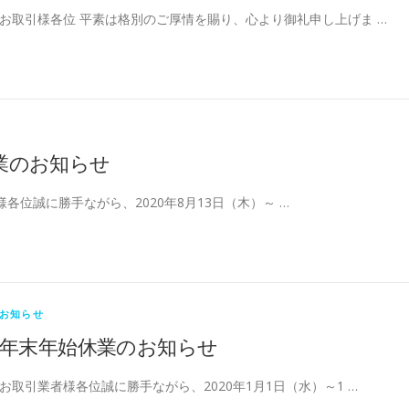
お取引様各位 平素は格別のご厚情を賜り、心より御礼申し上げま …
業のお知らせ
各位誠に勝手ながら、2020年8月13日（木）～ …
お知らせ
年末年始休業のお知らせ
お取引業者様各位誠に勝手ながら、2020年1月1日（水）～1 …