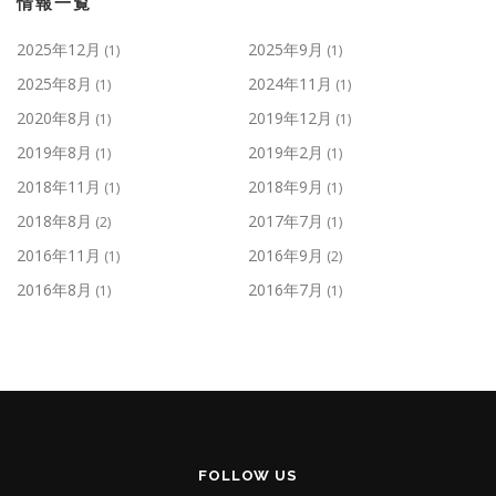
情報一覧
2025年12月
2025年9月
(1)
(1)
2025年8月
2024年11月
(1)
(1)
2020年8月
2019年12月
(1)
(1)
2019年8月
2019年2月
(1)
(1)
2018年11月
2018年9月
(1)
(1)
2018年8月
2017年7月
(2)
(1)
2016年11月
2016年9月
(1)
(2)
2016年8月
2016年7月
(1)
(1)
FOLLOW US