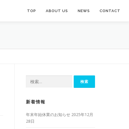
TOP
ABOUT US
NEWS
CONTACT
検
索:
新着情報
年末年始休業のお知らせ
2025年12月
28日