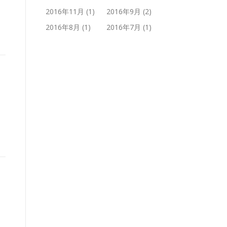
2016年11月
(1)
2016年9月
(2)
2016年8月
(1)
2016年7月
(1)