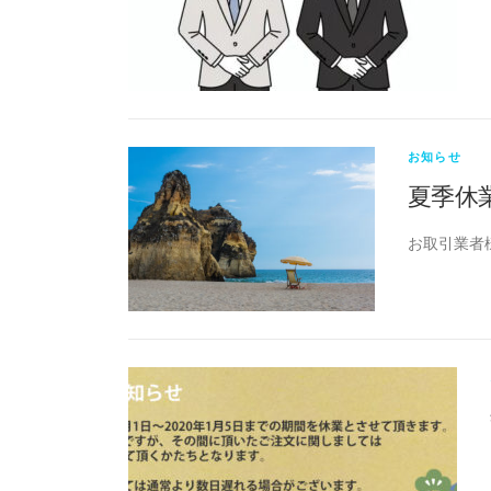
お知らせ
夏季休
お取引業者様