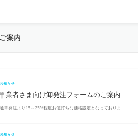
ご案内
お知らせ
業者さま向け卸発注フォームのご案内
通常発注より15～25%程度お値打ちな価格設定となっておりま …
お知らせ