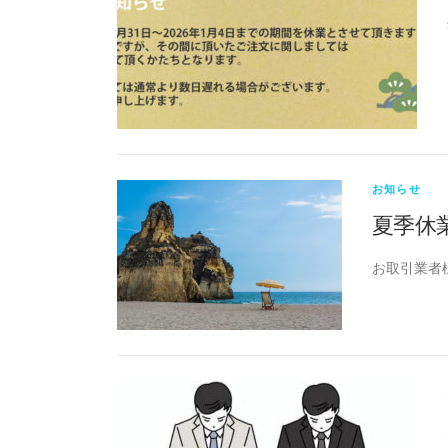
お知らせ
夏季休
お取引業者様