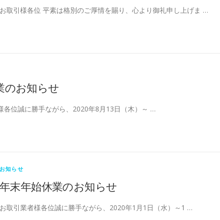
お取引様各位 平素は格別のご厚情を賜り、心より御礼申し上げま …
業のお知らせ
各位誠に勝手ながら、2020年8月13日（木）～ …
お知らせ
年末年始休業のお知らせ
お取引業者様各位誠に勝手ながら、2020年1月1日（水）～1 …