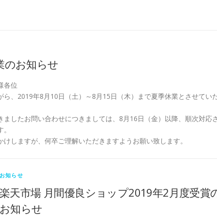
業のお知らせ
様各位
ら、2019年8月10日（土）～8月15日（木）まで夏季休業とさせてい
きましたお問い合わせにつきましては、8月16日（金）以降、順次対応
す。
かけしますが、何卒ご理解いただきますようお願い致します。
お知らせ
楽天市場 月間優良ショップ2019年2月度受賞
お知らせ