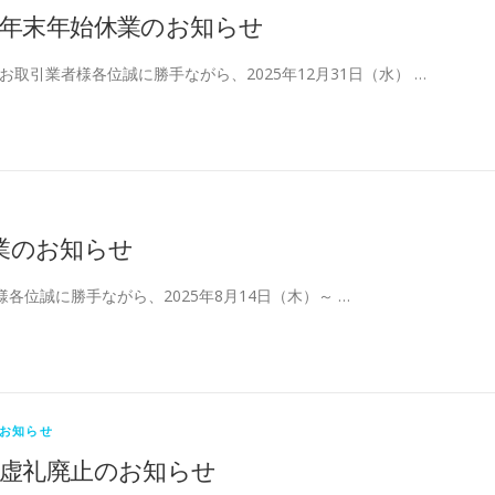
年末年始休業のお知らせ
お取引業者様各位誠に勝手ながら、2025年12月31日（水） …
業のお知らせ
各位誠に勝手ながら、2025年8月14日（木）～ …
お知らせ
虚礼廃止のお知らせ