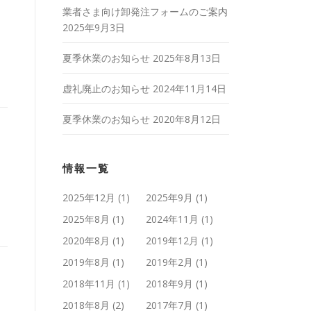
業者さま向け卸発注フォームのご案内
2025年9月3日
夏季休業のお知らせ
2025年8月13日
虚礼廃止のお知らせ
2024年11月14日
夏季休業のお知らせ
2020年8月12日
情報一覧
2025年12月
(1)
2025年9月
(1)
2025年8月
(1)
2024年11月
(1)
2020年8月
(1)
2019年12月
(1)
2019年8月
(1)
2019年2月
(1)
2018年11月
(1)
2018年9月
(1)
2018年8月
(2)
2017年7月
(1)