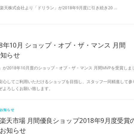
楽天株式会社より「ドリラン」が2018年9月度に引き続き20 …
18年10月 ショップ・オブ・ザ・マンス 月間
お知らせ
が2018年10月度のショップ・オブ・ザ・マンス 月間MVPを受賞しま
安心してご利用いただけるショップを目指し、スタッフ一同精進して参
ぞよろしくお願い致します。
お知らせ
楽天市場 月間優良ショップ2018年9月度受賞
お知らせ