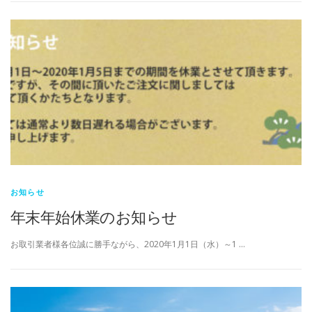
お知らせ
年末年始休業のお知らせ
お取引業者様各位誠に勝手ながら、2020年1月1日（水）～1 …