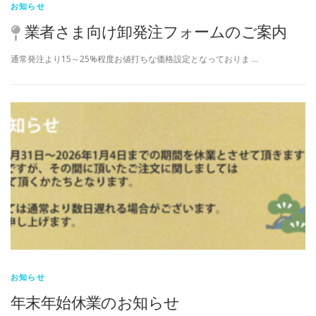
お知らせ
業者さま向け卸発注フォームのご案内
通常発注より15～25%程度お値打ちな価格設定となっておりま …
お知らせ
年末年始休業のお知らせ