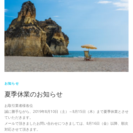
お知らせ
夏季休業のお知らせ
お取引業者様各位
誠に勝手ながら、2019年8月10日（土）～8月15日（木）まで夏季休業とさせ
ていただきます。
メールで頂きましたお問い合わせにつきましては、8月16日（金）以降、順次
対応させて頂きます。