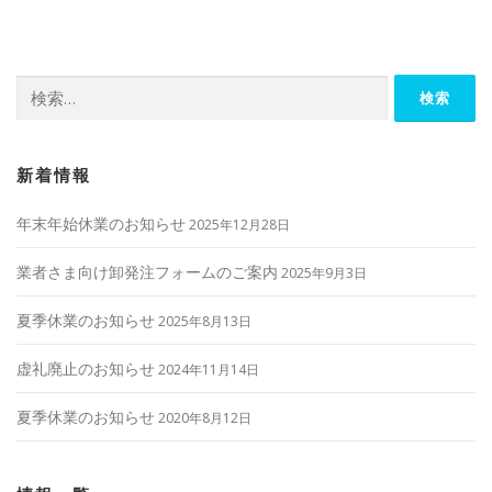
ビ
ゲ
ー
検
シ
索:
ョ
ン
新着情報
年末年始休業のお知らせ
2025年12月28日
業者さま向け卸発注フォームのご案内
2025年9月3日
夏季休業のお知らせ
2025年8月13日
虚礼廃止のお知らせ
2024年11月14日
夏季休業のお知らせ
2020年8月12日