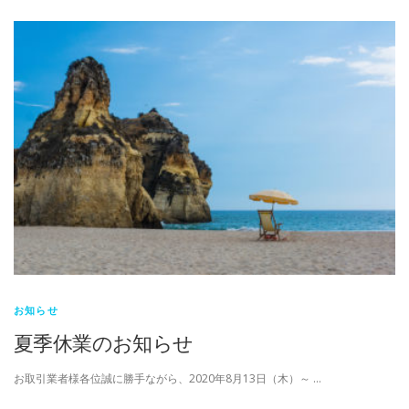
お知らせ
夏季休業のお知らせ
お取引業者様各位誠に勝手ながら、2020年8月13日（木）～ …