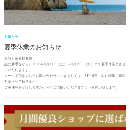
お知らせ
夏季休業のお知らせ
お取引業者様各位
誠に勝手ながら、2018年8月11日（土）～8月15日（水）まで夏季休業とさせ
ていただきます。
メールで頂きましたお問い合わせにつきましては、8月16日（木）以降、順次
対応させて頂きます。
ご不便をおかけしますが、何卒ご理解いただきますようお願い致します。