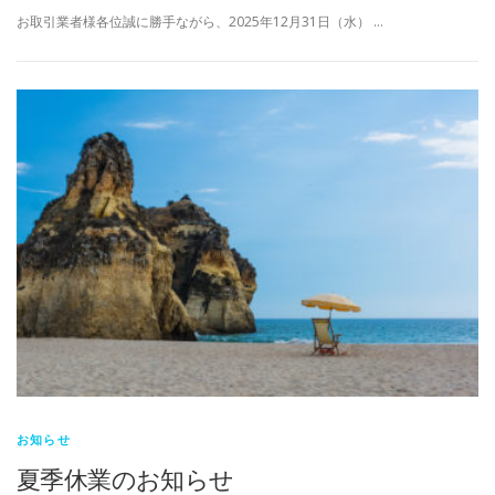
お取引業者様各位誠に勝手ながら、2025年12月31日（水） …
お知らせ
夏季休業のお知らせ