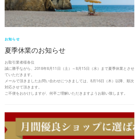
お知らせ
夏季休業のお知らせ
お取引業者様各位
誠に勝手ながら、2018年8月11日（土）～8月15日（水）まで夏季休業とさせ
ていただきます。
メールで頂きましたお問い合わせにつきましては、8月16日（木）以降、順次
対応させて頂きます。
ご不便をおかけしますが、何卒ご理解いただきますようお願い致します。