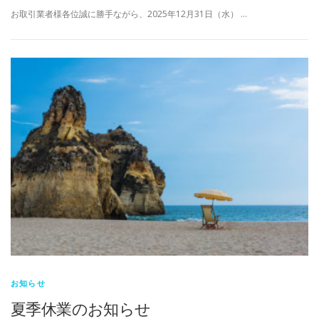
お取引業者様各位誠に勝手ながら、2025年12月31日（水） …
お知らせ
夏季休業のお知らせ