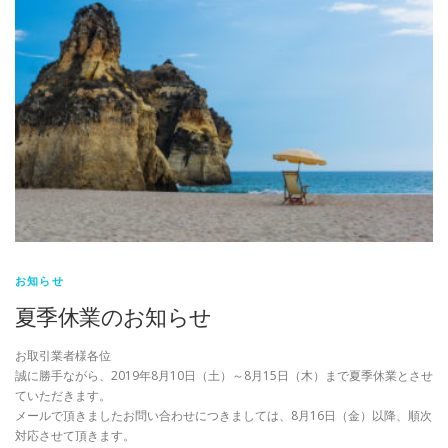
お知らせ
夏季休業のお知らせ
お取引業者様各位
誠に勝手ながら、2019年8月10日（土）～8月15日（木）まで夏季休業とさせ
ていただきます。
メールで頂きましたお問い合わせにつきましては、8月16日（金）以降、順次
対応させて頂きます。