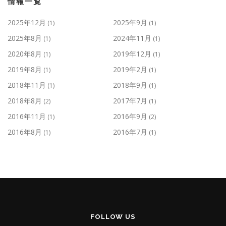
情報一覧
2025年12月
2025年9月
(1)
(1)
2025年8月
2024年11月
(1)
(1)
2020年8月
2019年12月
(1)
(1)
2019年8月
2019年2月
(1)
(1)
2018年11月
2018年9月
(1)
(1)
2018年8月
2017年7月
(2)
(1)
2016年11月
2016年9月
(1)
(2)
2016年8月
2016年7月
(1)
(1)
FOLLOW US