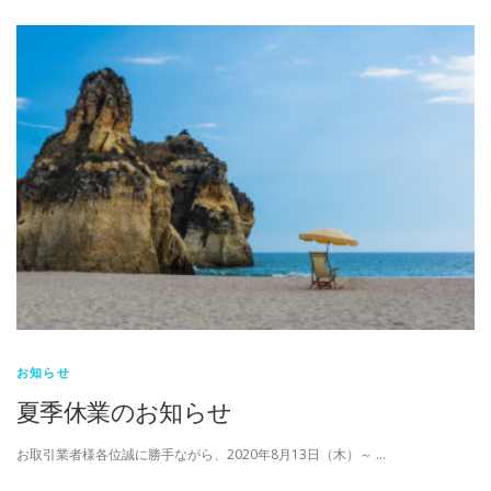
お知らせ
夏季休業のお知らせ
お取引業者様各位誠に勝手ながら、2020年8月13日（木）～ …