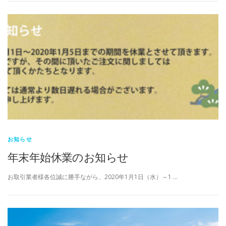
お知らせ
年末年始休業のお知らせ
お取引業者様各位誠に勝手ながら、2020年1月1日（水）～1 …