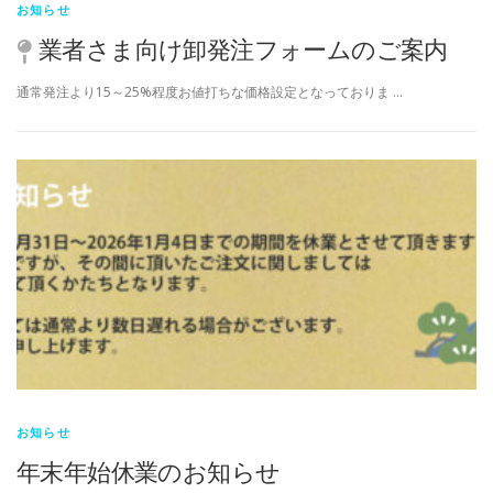
お知らせ
業者さま向け卸発注フォームのご案内
通常発注より15～25%程度お値打ちな価格設定となっておりま …
お知らせ
年末年始休業のお知らせ