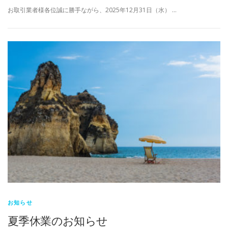
お取引業者様各位誠に勝手ながら、2025年12月31日（水） …
お知らせ
夏季休業のお知らせ