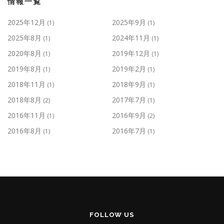
情報一覧
2025年12月
2025年9月
(1)
(1)
2025年8月
2024年11月
(1)
(1)
2020年8月
2019年12月
(1)
(1)
2019年8月
2019年2月
(1)
(1)
2018年11月
2018年9月
(1)
(1)
2018年8月
2017年7月
(2)
(1)
2016年11月
2016年9月
(1)
(2)
2016年8月
2016年7月
(1)
(1)
FOLLOW US