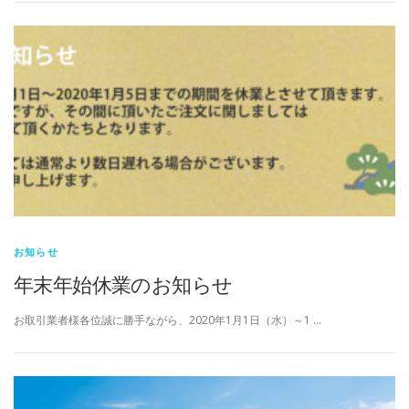
お知らせ
年末年始休業のお知らせ
お取引業者様各位誠に勝手ながら、2020年1月1日（水）～1 …