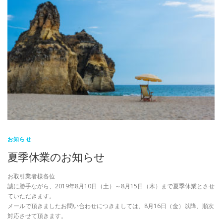
お知らせ
夏季休業のお知らせ
お取引業者様各位
誠に勝手ながら、2019年8月10日（土）～8月15日（木）まで夏季休業とさせ
ていただきます。
メールで頂きましたお問い合わせにつきましては、8月16日（金）以降、順次
対応させて頂きます。