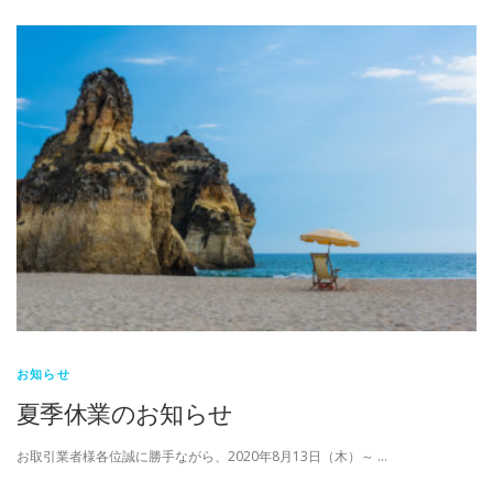
お知らせ
夏季休業のお知らせ
お取引業者様各位誠に勝手ながら、2020年8月13日（木）～ …