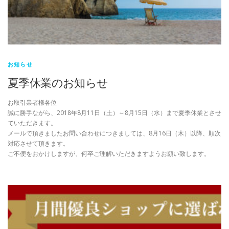
お知らせ
夏季休業のお知らせ
お取引業者様各位
誠に勝手ながら、2018年8月11日（土）～8月15日（水）まで夏季休業とさせ
ていただきます。
メールで頂きましたお問い合わせにつきましては、8月16日（木）以降、順次
対応させて頂きます。
ご不便をおかけしますが、何卒ご理解いただきますようお願い致します。