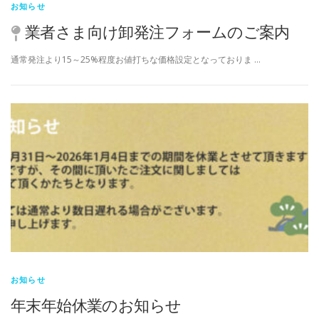
お知らせ
業者さま向け卸発注フォームのご案内
通常発注より15～25%程度お値打ちな価格設定となっておりま …
お知らせ
年末年始休業のお知らせ