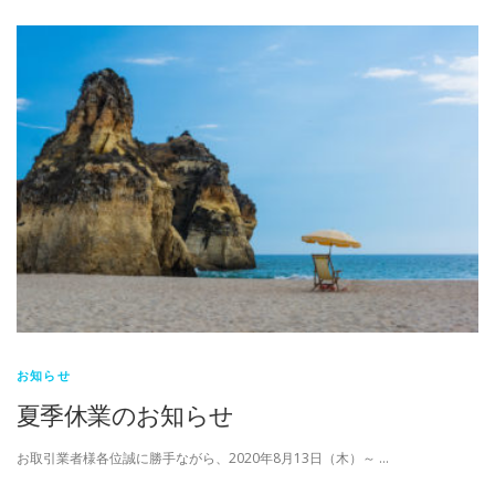
お知らせ
夏季休業のお知らせ
お取引業者様各位誠に勝手ながら、2020年8月13日（木）～ …