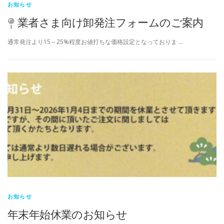
お知らせ
業者さま向け卸発注フォームのご案内
通常発注より15～25%程度お値打ちな価格設定となっておりま …
お知らせ
年末年始休業のお知らせ