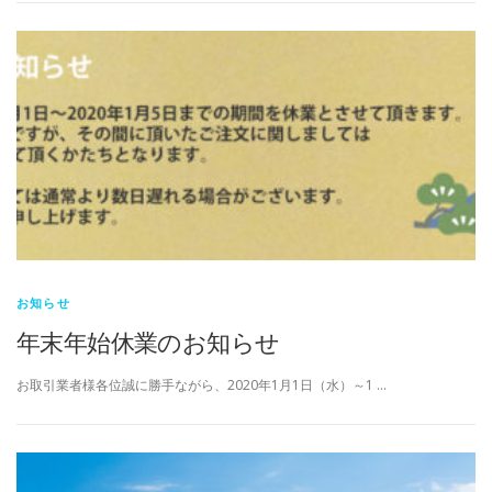
お知らせ
年末年始休業のお知らせ
お取引業者様各位誠に勝手ながら、2020年1月1日（水）～1 …