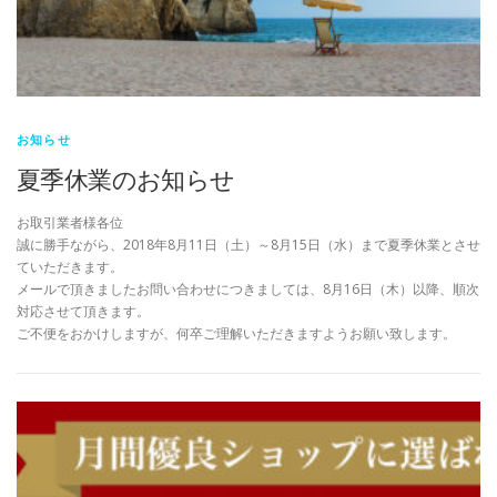
お知らせ
夏季休業のお知らせ
お取引業者様各位
誠に勝手ながら、2018年8月11日（土）～8月15日（水）まで夏季休業とさせ
ていただきます。
メールで頂きましたお問い合わせにつきましては、8月16日（木）以降、順次
対応させて頂きます。
ご不便をおかけしますが、何卒ご理解いただきますようお願い致します。