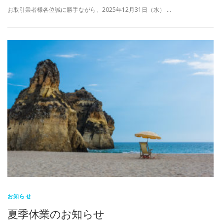
お取引業者様各位誠に勝手ながら、2025年12月31日（水） …
お知らせ
夏季休業のお知らせ