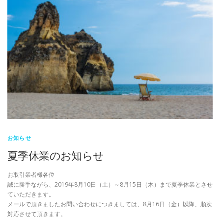
お知らせ
夏季休業のお知らせ
お取引業者様各位
誠に勝手ながら、2019年8月10日（土）～8月15日（木）まで夏季休業とさせ
ていただきます。
メールで頂きましたお問い合わせにつきましては、8月16日（金）以降、順次
対応させて頂きます。