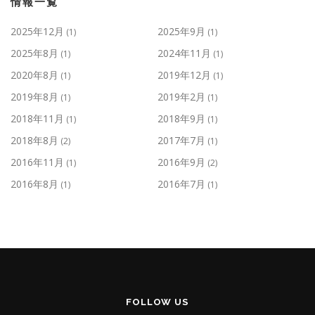
情報一覧
2025年12月
2025年9月
(1)
(1)
2025年8月
2024年11月
(1)
(1)
2020年8月
2019年12月
(1)
(1)
2019年8月
2019年2月
(1)
(1)
2018年11月
2018年9月
(1)
(1)
2018年8月
2017年7月
(2)
(1)
2016年11月
2016年9月
(1)
(2)
2016年8月
2016年7月
(1)
(1)
FOLLOW US