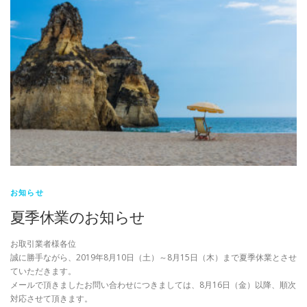
お知らせ
夏季休業のお知らせ
お取引業者様各位
誠に勝手ながら、2019年8月10日（土）～8月15日（木）まで夏季休業とさせ
ていただきます。
メールで頂きましたお問い合わせにつきましては、8月16日（金）以降、順次
対応させて頂きます。