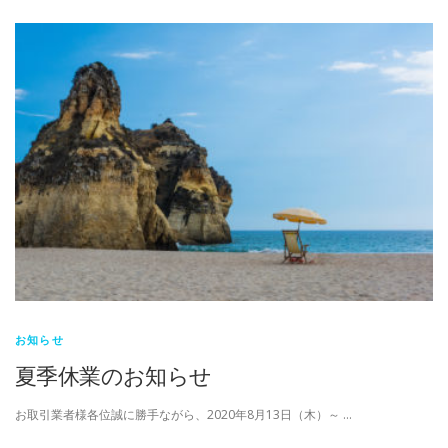
お知らせ
夏季休業のお知らせ
お取引業者様各位誠に勝手ながら、2020年8月13日（木）～ …