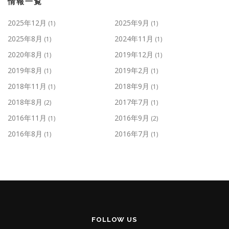
情報一覧
2025年12月
2025年9月
(1)
(1)
2025年8月
2024年11月
(1)
(1)
2020年8月
2019年12月
(1)
(1)
2019年8月
2019年2月
(1)
(1)
2018年11月
2018年9月
(1)
(1)
2018年8月
2017年7月
(2)
(1)
2016年11月
2016年9月
(1)
(2)
2016年8月
2016年7月
(1)
(1)
FOLLOW US