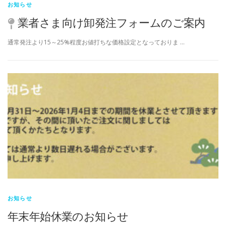
お知らせ
業者さま向け卸発注フォームのご案内
通常発注より15～25%程度お値打ちな価格設定となっておりま …
お知らせ
年末年始休業のお知らせ