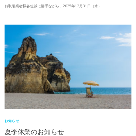
お取引業者様各位誠に勝手ながら、2025年12月31日（水） …
お知らせ
夏季休業のお知らせ