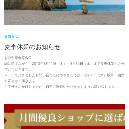
お知らせ
夏季休業のお知らせ
お取引業者様各位
誠に勝手ながら、2018年8月11日（土）～8月15日（水）まで夏季休業とさせ
ていただきます。
メールで頂きましたお問い合わせにつきましては、8月16日（木）以降、順次
対応させて頂きます。
ご不便をおかけしますが、何卒ご理解いただきますようお願い致します。