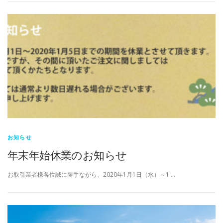
お知らせ
年末年始休業のお知らせ
お取引業者様各位誠に勝手ながら、2020年1月1日（水）～1 …