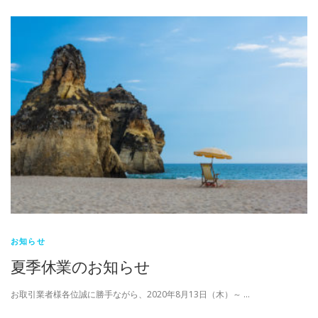
お知らせ
夏季休業のお知らせ
お取引業者様各位誠に勝手ながら、2020年8月13日（木）～ …