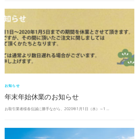
お知らせ
年末年始休業のお知らせ
お取引業者様各位誠に勝手ながら、2020年1月1日（水）～1 …