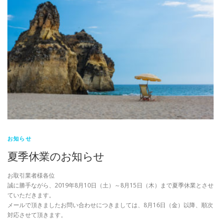
お知らせ
夏季休業のお知らせ
お取引業者様各位
誠に勝手ながら、2019年8月10日（土）～8月15日（木）まで夏季休業とさせ
ていただきます。
メールで頂きましたお問い合わせにつきましては、8月16日（金）以降、順次
対応させて頂きます。