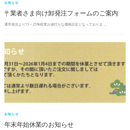
お知らせ
業者さま向け卸発注フォームのご案内
通常発注より15～25%程度お値打ちな価格設定となっておりま …
お知らせ
年末年始休業のお知らせ