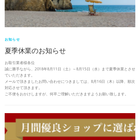
お知らせ
夏季休業のお知らせ
お取引業者様各位
誠に勝手ながら、2018年8月11日（土）～8月15日（水）まで夏季休業とさせ
ていただきます。
メールで頂きましたお問い合わせにつきましては、8月16日（木）以降、順次
対応させて頂きます。
ご不便をおかけしますが、何卒ご理解いただきますようお願い致します。