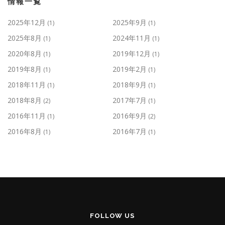
情報一覧
2025年12月
2025年9月
(1)
(1)
2025年8月
2024年11月
(1)
(1)
2020年8月
2019年12月
(1)
(1)
2019年8月
2019年2月
(1)
(1)
2018年11月
2018年9月
(1)
(1)
2018年8月
2017年7月
(2)
(1)
2016年11月
2016年9月
(1)
(2)
2016年8月
2016年7月
(1)
(1)
FOLLOW US