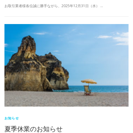
お取引業者様各位誠に勝手ながら、2025年12月31日（水） …
お知らせ
夏季休業のお知らせ