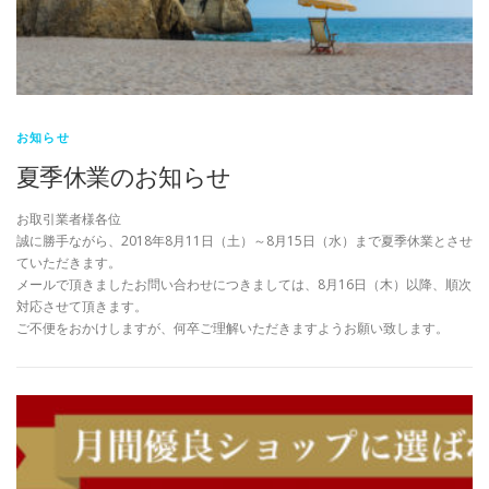
お知らせ
夏季休業のお知らせ
お取引業者様各位
誠に勝手ながら、2018年8月11日（土）～8月15日（水）まで夏季休業とさせ
ていただきます。
メールで頂きましたお問い合わせにつきましては、8月16日（木）以降、順次
対応させて頂きます。
ご不便をおかけしますが、何卒ご理解いただきますようお願い致します。