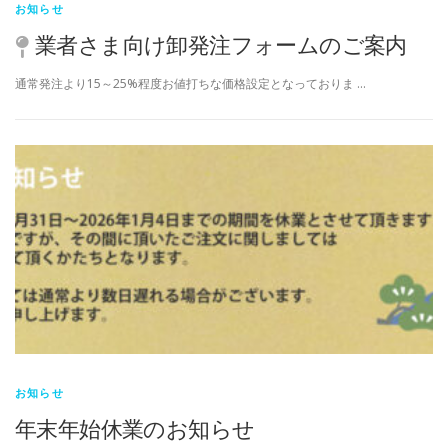
お知らせ
業者さま向け卸発注フォームのご案内
通常発注より15～25%程度お値打ちな価格設定となっておりま …
お知らせ
年末年始休業のお知らせ