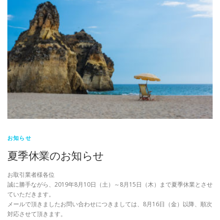
お知らせ
夏季休業のお知らせ
お取引業者様各位
誠に勝手ながら、2019年8月10日（土）～8月15日（木）まで夏季休業とさせ
ていただきます。
メールで頂きましたお問い合わせにつきましては、8月16日（金）以降、順次
対応させて頂きます。