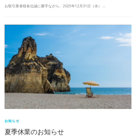
お取引業者様各位誠に勝手ながら、2025年12月31日（水） …
お知らせ
夏季休業のお知らせ