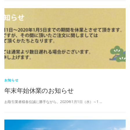
お知らせ
年末年始休業のお知らせ
お取引業者様各位誠に勝手ながら、2020年1月1日（水）～1 …