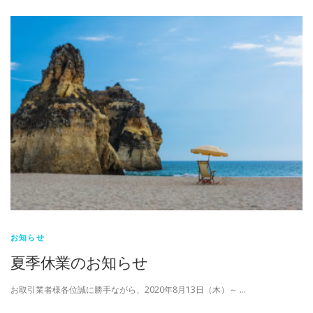
お知らせ
夏季休業のお知らせ
お取引業者様各位誠に勝手ながら、2020年8月13日（木）～ …