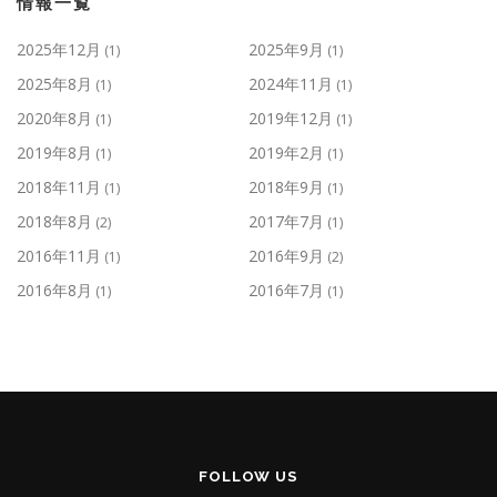
情報一覧
2025年12月
2025年9月
(1)
(1)
2025年8月
2024年11月
(1)
(1)
2020年8月
2019年12月
(1)
(1)
2019年8月
2019年2月
(1)
(1)
2018年11月
2018年9月
(1)
(1)
2018年8月
2017年7月
(2)
(1)
2016年11月
2016年9月
(1)
(2)
2016年8月
2016年7月
(1)
(1)
FOLLOW US