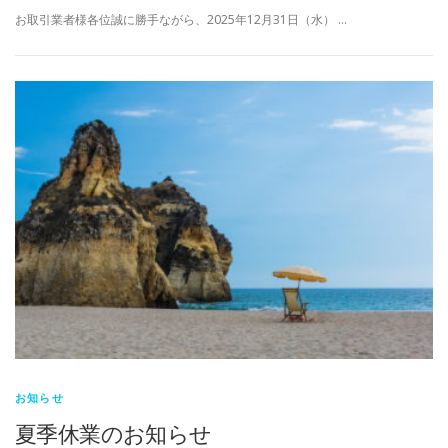
お取引業者様各位誠に勝手ながら、2025年12月31日（水） …
お知らせ
夏季休業のお知らせ