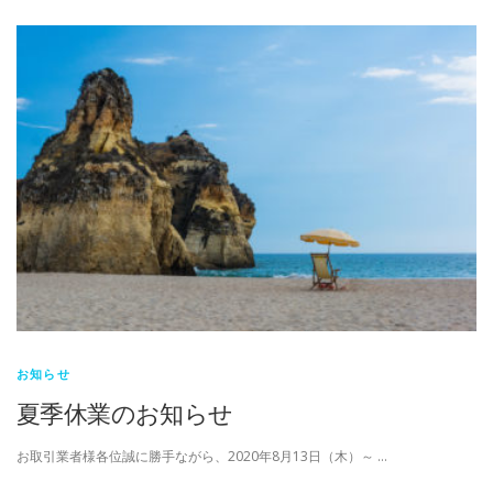
お知らせ
夏季休業のお知らせ
お取引業者様各位誠に勝手ながら、2020年8月13日（木）～ …