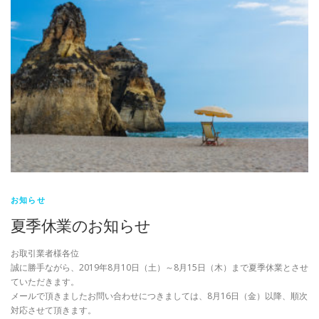
お知らせ
夏季休業のお知らせ
お取引業者様各位
誠に勝手ながら、2019年8月10日（土）～8月15日（木）まで夏季休業とさせ
ていただきます。
メールで頂きましたお問い合わせにつきましては、8月16日（金）以降、順次
対応させて頂きます。