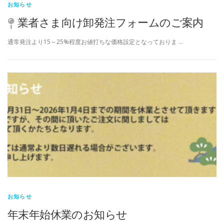
お知らせ
業者さま向け卸発注フォームのご案内
通常発注より15～25%程度お値打ちな価格設定となっておりま …
お知らせ
年末年始休業のお知らせ