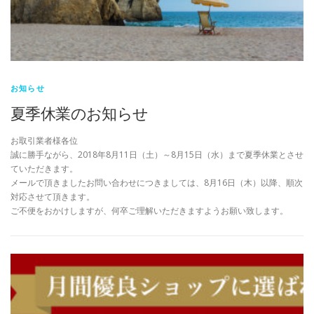
お知らせ
夏季休業のお知らせ
お取引業者様各位
誠に勝手ながら、2018年8月11日（土）～8月15日（水）まで夏季休業とさせ
ていただきます。
メールで頂きましたお問い合わせにつきましては、8月16日（木）以降、順次
対応させて頂きます。
ご不便をおかけしますが、何卒ご理解いただきますようお願い致します。