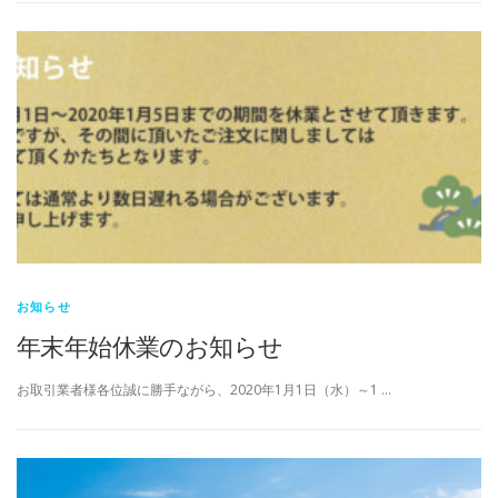
お知らせ
年末年始休業のお知らせ
お取引業者様各位誠に勝手ながら、2020年1月1日（水）～1 …