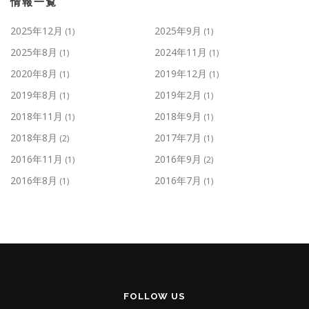
情報一覧
2025年12月
2025年9月
(1)
(1)
2025年8月
2024年11月
(1)
(1)
2020年8月
2019年12月
(1)
(1)
2019年8月
2019年2月
(1)
(1)
2018年11月
2018年9月
(1)
(1)
2018年8月
2017年7月
(2)
(1)
2016年11月
2016年9月
(1)
(2)
2016年8月
2016年7月
(1)
(1)
FOLLOW US