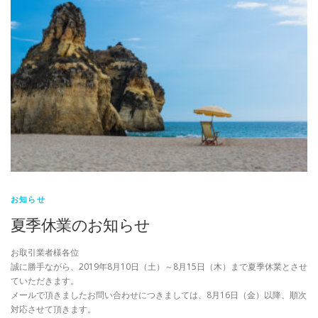
お知らせ
夏季休業のお知らせ
お取引業者様各位
誠に勝手ながら、2019年8月10日（土）～8月15日（木）まで夏季休業とさせ
ていただきます。
メールで頂きましたお問い合わせにつきましては、8月16日（金）以降、順次
対応させて頂きます。