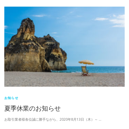
お知らせ
夏季休業のお知らせ
お取引業者様各位誠に勝手ながら、2020年8月13日（木）～ …