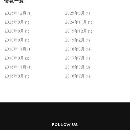
情報一覧
2025年12月
2025年9月
(1)
(1)
2025年8月
2024年11月
(1)
(1)
2020年8月
2019年12月
(1)
(1)
2019年8月
2019年2月
(1)
(1)
2018年11月
2018年9月
(1)
(1)
2018年8月
2017年7月
(2)
(1)
2016年11月
2016年9月
(1)
(2)
2016年8月
2016年7月
(1)
(1)
FOLLOW US