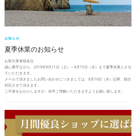
お知らせ
夏季休業のお知らせ
お取引業者様各位
誠に勝手ながら、2018年8月11日（土）～8月15日（水）まで夏季休業とさせ
ていただきます。
メールで頂きましたお問い合わせにつきましては、8月16日（木）以降、順次
対応させて頂きます。
ご不便をおかけしますが、何卒ご理解いただきますようお願い致します。