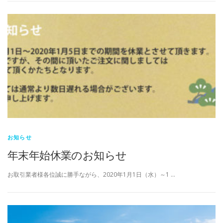
お知らせ
年末年始休業のお知らせ
お取引業者様各位誠に勝手ながら、2020年1月1日（水）～1 …