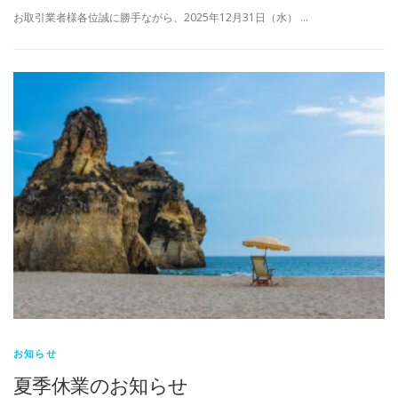
お取引業者様各位誠に勝手ながら、2025年12月31日（水） …
お知らせ
夏季休業のお知らせ