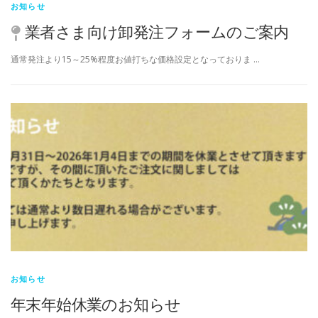
お知らせ
業者さま向け卸発注フォームのご案内
通常発注より15～25%程度お値打ちな価格設定となっておりま …
お知らせ
年末年始休業のお知らせ