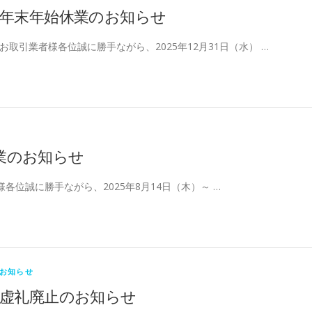
年末年始休業のお知らせ
お取引業者様各位誠に勝手ながら、2025年12月31日（水） …
業のお知らせ
各位誠に勝手ながら、2025年8月14日（木）～ …
お知らせ
虚礼廃止のお知らせ