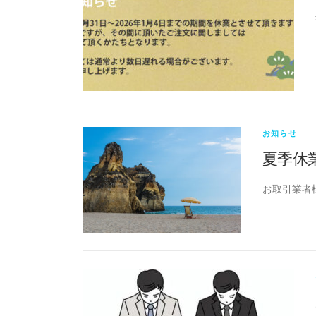
お知らせ
夏季休
お取引業者様