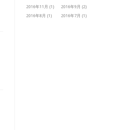
2016年11月
(1)
2016年9月
(2)
2016年8月
(1)
2016年7月
(1)