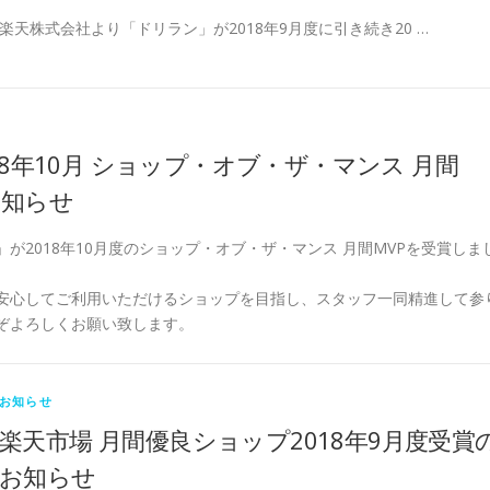
楽天株式会社より「ドリラン」が2018年9月度に引き続き20 …
18年10月 ショップ・オブ・ザ・マンス 月間
お知らせ
が2018年10月度のショップ・オブ・ザ・マンス 月間MVPを受賞しま
安心してご利用いただけるショップを目指し、スタッフ一同精進して参
ぞよろしくお願い致します。
お知らせ
楽天市場 月間優良ショップ2018年9月度受賞
お知らせ