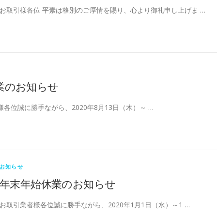
お取引様各位 平素は格別のご厚情を賜り、心より御礼申し上げま …
業のお知らせ
各位誠に勝手ながら、2020年8月13日（木）～ …
お知らせ
年末年始休業のお知らせ
お取引業者様各位誠に勝手ながら、2020年1月1日（水）～1 …