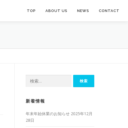
TOP
ABOUT US
NEWS
CONTACT
検
索:
新着情報
年末年始休業のお知らせ
2025年12月
28日