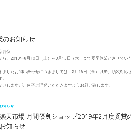
業のお知らせ
様各位
ら、2019年8月10日（土）～8月15日（木）まで夏季休業とさせてい
きましたお問い合わせにつきましては、8月16日（金）以降、順次対応
す。
かけしますが、何卒ご理解いただきますようお願い致します。
お知らせ
楽天市場 月間優良ショップ2019年2月度受賞
お知らせ