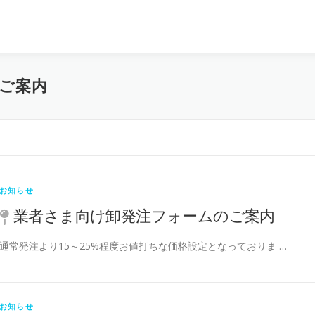
ご案内
お知らせ
業者さま向け卸発注フォームのご案内
通常発注より15～25%程度お値打ちな価格設定となっておりま …
お知らせ