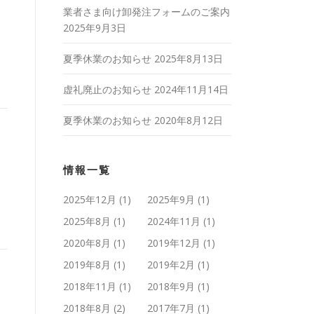
業者さま向け卸発注フォームのご案内
2025年9月3日
夏季休業のお知らせ
2025年8月13日
虚礼廃止のお知らせ
2024年11月14日
夏季休業のお知らせ
2020年8月12日
情報一覧
2025年12月
(1)
2025年9月
(1)
2025年8月
(1)
2024年11月
(1)
2020年8月
(1)
2019年12月
(1)
2019年8月
(1)
2019年2月
(1)
2018年11月
(1)
2018年9月
(1)
2018年8月
(2)
2017年7月
(1)