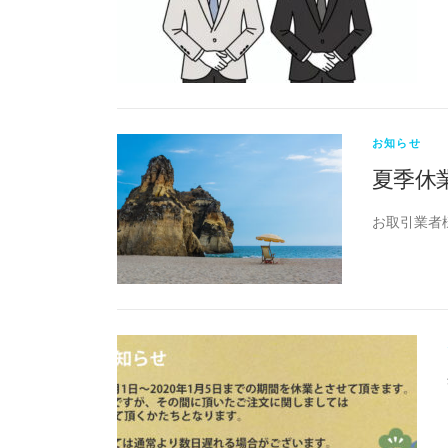
お知らせ
夏季休
お取引業者様