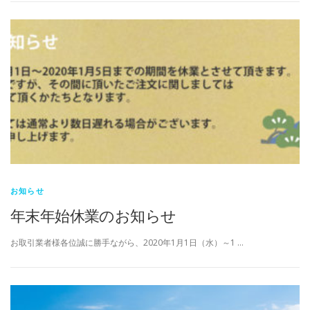
お知らせ
年末年始休業のお知らせ
お取引業者様各位誠に勝手ながら、2020年1月1日（水）～1 …