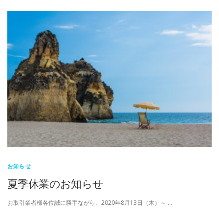
お知らせ
夏季休業のお知らせ
お取引業者様各位誠に勝手ながら、2020年8月13日（木）～ …