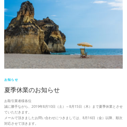
お知らせ
夏季休業のお知らせ
お取引業者様各位
誠に勝手ながら、2019年8月10日（土）～8月15日（木）まで夏季休業とさせ
ていただきます。
メールで頂きましたお問い合わせにつきましては、8月16日（金）以降、順次
対応させて頂きます。