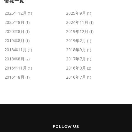
情報一覧
2025年12月
2025年9月
(1)
(1)
2025年8月
2024年11月
(1)
(1)
2020年8月
2019年12月
(1)
(1)
2019年8月
2019年2月
(1)
(1)
2018年11月
2018年9月
(1)
(1)
2018年8月
2017年7月
(2)
(1)
2016年11月
2016年9月
(1)
(2)
2016年8月
2016年7月
(1)
(1)
FOLLOW US