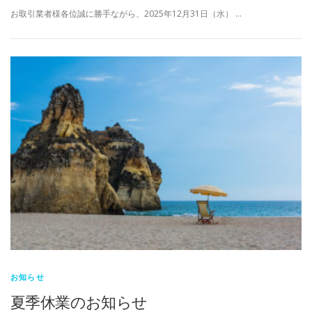
お取引業者様各位誠に勝手ながら、2025年12月31日（水） …
お知らせ
夏季休業のお知らせ