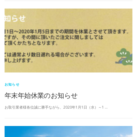
お知らせ
年末年始休業のお知らせ
お取引業者様各位誠に勝手ながら、2020年1月1日（水）～1 …