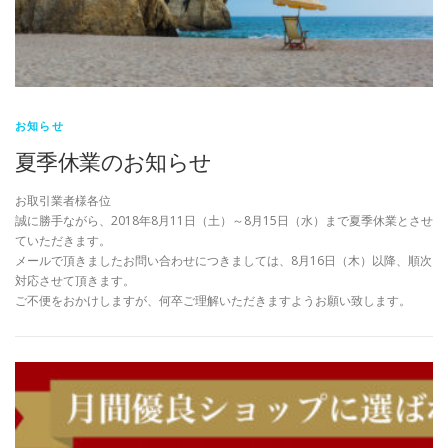
お知らせ
夏季休業のお知らせ
お取引業者様各位
誠に勝手ながら、2018年8月11日（土）～8月15日（水）まで夏季休業とさせ
ていただきます。
メールで頂きましたお問い合わせにつきましては、8月16日（木）以降、順次
対応させて頂きます。
ご不便をおかけしますが、何卒ご理解いただきますようお願い致します。