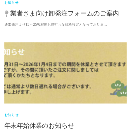
お知らせ
業者さま向け卸発注フォームのご案内
通常発注より15～25%程度お値打ちな価格設定となっておりま …
お知らせ
年末年始休業のお知らせ