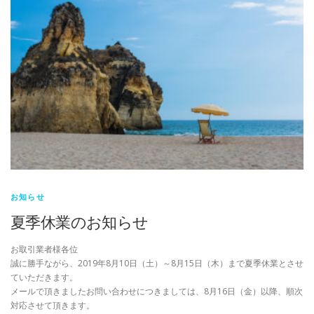
お知らせ
夏季休業のお知らせ
お取引業者様各位
誠に勝手ながら、2019年8月10日（土）～8月15日（木）まで夏季休業とさせ
ていただきます。
メールで頂きましたお問い合わせにつきましては、8月16日（金）以降、順次
対応させて頂きます。