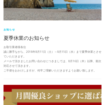
お知らせ
夏季休業のお知らせ
お取引業者様各位
誠に勝手ながら、2018年8月11日（土）～8月15日（水）まで夏季休業とさせ
ていただきます。
メールで頂きましたお問い合わせにつきましては、8月16日（木）以降、順次
対応させて頂きます。
ご不便をおかけしますが、何卒ご理解いただきますようお願い致します。