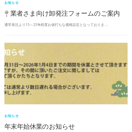
お知らせ
業者さま向け卸発注フォームのご案内
通常発注より15～25%程度お値打ちな価格設定となっておりま …
お知らせ
年末年始休業のお知らせ