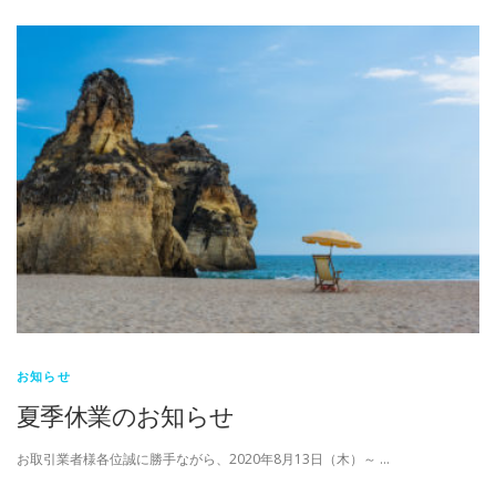
お知らせ
夏季休業のお知らせ
お取引業者様各位誠に勝手ながら、2020年8月13日（木）～ …