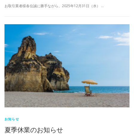
お取引業者様各位誠に勝手ながら、2025年12月31日（水） …
お知らせ
夏季休業のお知らせ