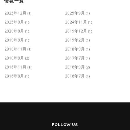
情報一覧
2025年12月
2025年9月
(1)
(1)
2025年8月
2024年11月
(1)
(1)
2020年8月
2019年12月
(1)
(1)
2019年8月
2019年2月
(1)
(1)
2018年11月
2018年9月
(1)
(1)
2018年8月
2017年7月
(2)
(1)
2016年11月
2016年9月
(1)
(2)
2016年8月
2016年7月
(1)
(1)
FOLLOW US