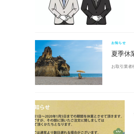
お知らせ
夏季休
お取引業者様