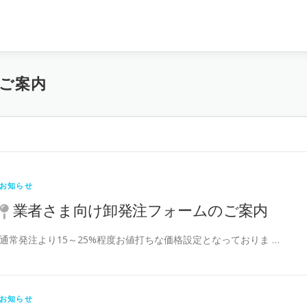
ご案内
お知らせ
業者さま向け卸発注フォームのご案内
通常発注より15～25%程度お値打ちな価格設定となっておりま …
お知らせ