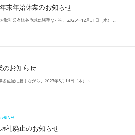
年末年始休業のお知らせ
お取引業者様各位誠に勝手ながら、2025年12月31日（水） …
業のお知らせ
各位誠に勝手ながら、2025年8月14日（木）～ …
お知らせ
虚礼廃止のお知らせ