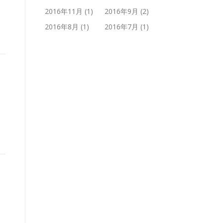
2016年11月
(1)
2016年9月
(2)
2016年8月
(1)
2016年7月
(1)