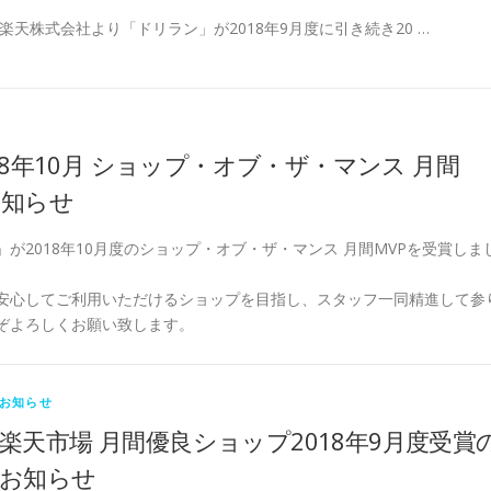
楽天株式会社より「ドリラン」が2018年9月度に引き続き20 …
18年10月 ショップ・オブ・ザ・マンス 月間
お知らせ
が2018年10月度のショップ・オブ・ザ・マンス 月間MVPを受賞しま
安心してご利用いただけるショップを目指し、スタッフ一同精進して参
ぞよろしくお願い致します。
お知らせ
楽天市場 月間優良ショップ2018年9月度受賞
お知らせ