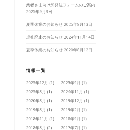
業者さま向け卸発注フォームのご案内
2025年9月3日
夏季休業のお知らせ
2025年8月13日
虚礼廃止のお知らせ
2024年11月14日
夏季休業のお知らせ
2020年8月12日
情報一覧
2025年12月
(1)
2025年9月
(1)
2025年8月
(1)
2024年11月
(1)
2020年8月
(1)
2019年12月
(1)
2019年8月
(1)
2019年2月
(1)
2018年11月
(1)
2018年9月
(1)
2018年8月
(2)
2017年7月
(1)