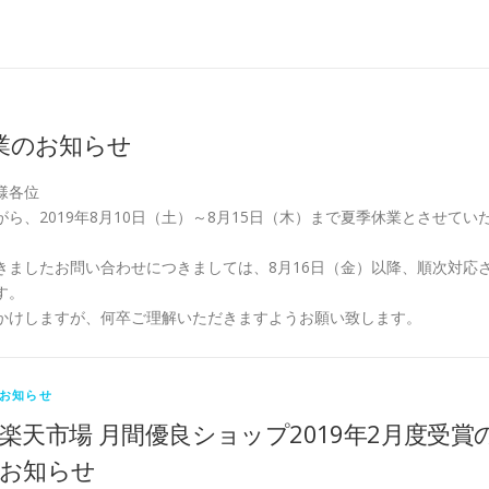
業のお知らせ
様各位
ら、2019年8月10日（土）～8月15日（木）まで夏季休業とさせてい
きましたお問い合わせにつきましては、8月16日（金）以降、順次対応
す。
かけしますが、何卒ご理解いただきますようお願い致します。
お知らせ
楽天市場 月間優良ショップ2019年2月度受賞
お知らせ