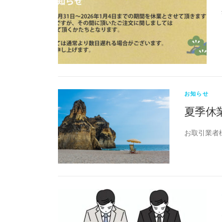
お知らせ
夏季休
お取引業者様