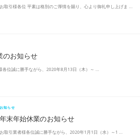
お取引様各位 平素は格別のご厚情を賜り、心より御礼申し上げま …
業のお知らせ
各位誠に勝手ながら、2020年8月13日（木）～ …
お知らせ
年末年始休業のお知らせ
お取引業者様各位誠に勝手ながら、2020年1月1日（水）～1 …