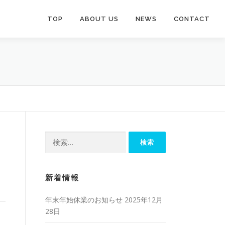
TOP
ABOUT US
NEWS
CONTACT
検
索:
新着情報
年末年始休業のお知らせ
2025年12月
28日