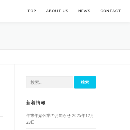
TOP
ABOUT US
NEWS
CONTACT
検
索:
新着情報
年末年始休業のお知らせ
2025年12月
28日