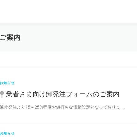
ご案内
お知らせ
業者さま向け卸発注フォームのご案内
通常発注より15～25%程度お値打ちな価格設定となっておりま …
お知らせ