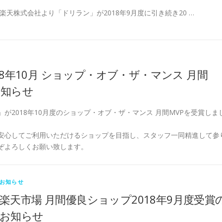
楽天株式会社より「ドリラン」が2018年9月度に引き続き20 …
18年10月 ショップ・オブ・ザ・マンス 月間
お知らせ
が2018年10月度のショップ・オブ・ザ・マンス 月間MVPを受賞しま
安心してご利用いただけるショップを目指し、スタッフ一同精進して参
ぞよろしくお願い致します。
お知らせ
楽天市場 月間優良ショップ2018年9月度受賞
お知らせ