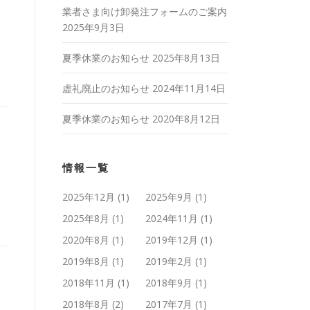
業者さま向け卸発注フォームのご案内
2025年9月3日
夏季休業のお知らせ
2025年8月13日
虚礼廃止のお知らせ
2024年11月14日
夏季休業のお知らせ
2020年8月12日
情報一覧
2025年12月
(1)
2025年9月
(1)
2025年8月
(1)
2024年11月
(1)
2020年8月
(1)
2019年12月
(1)
2019年8月
(1)
2019年2月
(1)
2018年11月
(1)
2018年9月
(1)
2018年8月
(2)
2017年7月
(1)