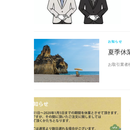
お知らせ
夏季休
お取引業者様