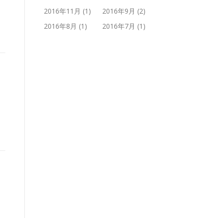
2016年11月
(1)
2016年9月
(2)
2016年8月
(1)
2016年7月
(1)