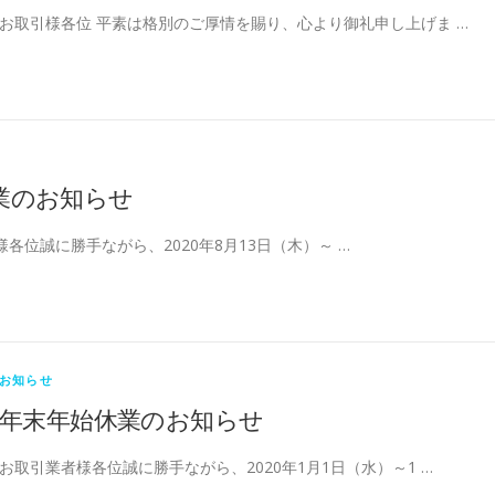
お取引様各位 平素は格別のご厚情を賜り、心より御礼申し上げま …
業のお知らせ
各位誠に勝手ながら、2020年8月13日（木）～ …
お知らせ
年末年始休業のお知らせ
お取引業者様各位誠に勝手ながら、2020年1月1日（水）～1 …