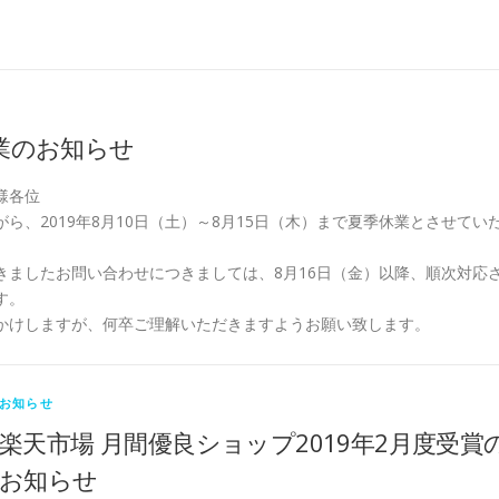
業のお知らせ
様各位
ら、2019年8月10日（土）～8月15日（木）まで夏季休業とさせてい
きましたお問い合わせにつきましては、8月16日（金）以降、順次対応
す。
かけしますが、何卒ご理解いただきますようお願い致します。
お知らせ
楽天市場 月間優良ショップ2019年2月度受賞
お知らせ