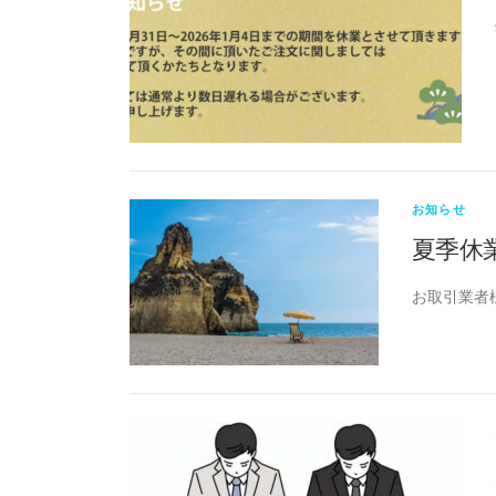
お知らせ
夏季休
お取引業者様