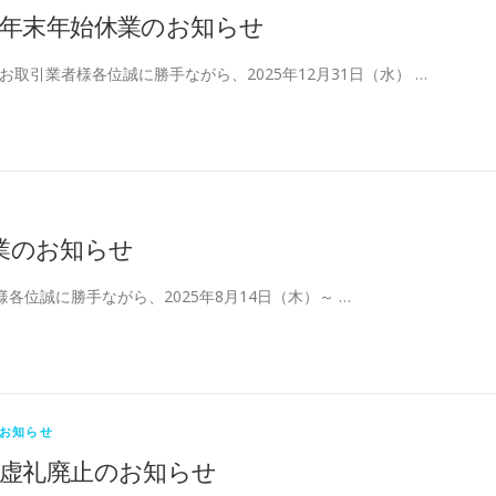
年末年始休業のお知らせ
お取引業者様各位誠に勝手ながら、2025年12月31日（水） …
業のお知らせ
各位誠に勝手ながら、2025年8月14日（木）～ …
お知らせ
虚礼廃止のお知らせ