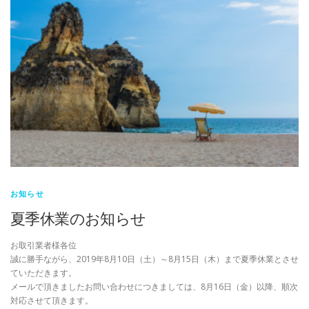
お知らせ
夏季休業のお知らせ
お取引業者様各位
誠に勝手ながら、2019年8月10日（土）～8月15日（木）まで夏季休業とさせ
ていただきます。
メールで頂きましたお問い合わせにつきましては、8月16日（金）以降、順次
対応させて頂きます。