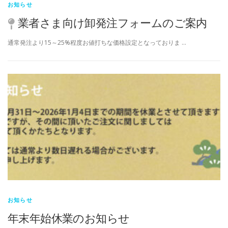
お知らせ
業者さま向け卸発注フォームのご案内
通常発注より15～25%程度お値打ちな価格設定となっておりま …
お知らせ
年末年始休業のお知らせ