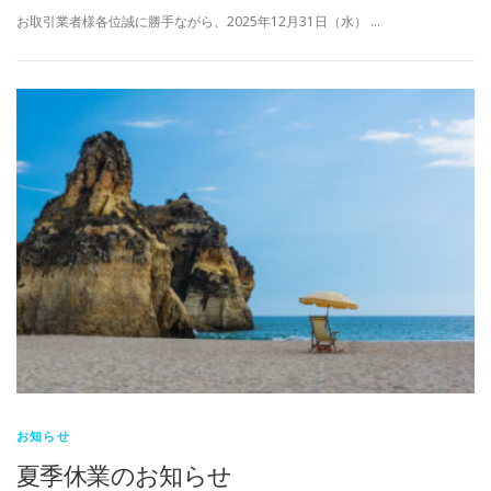
お取引業者様各位誠に勝手ながら、2025年12月31日（水） …
お知らせ
夏季休業のお知らせ