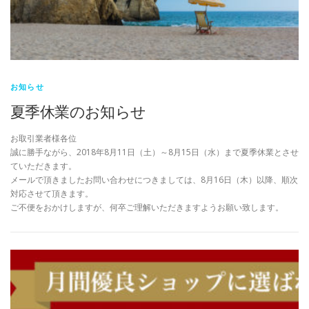
お知らせ
夏季休業のお知らせ
お取引業者様各位
誠に勝手ながら、2018年8月11日（土）～8月15日（水）まで夏季休業とさせ
ていただきます。
メールで頂きましたお問い合わせにつきましては、8月16日（木）以降、順次
対応させて頂きます。
ご不便をおかけしますが、何卒ご理解いただきますようお願い致します。