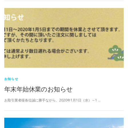
お知らせ
年末年始休業のお知らせ
お取引業者様各位誠に勝手ながら、2020年1月1日（水）～1 …