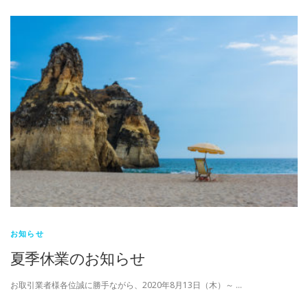
お知らせ
夏季休業のお知らせ
お取引業者様各位誠に勝手ながら、2020年8月13日（木）～ …