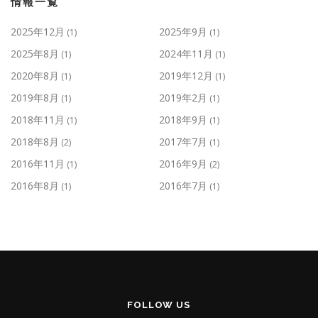
情報一覧
2025年12月
2025年9月
(1)
(1)
2025年8月
2024年11月
(1)
(1)
2020年8月
2019年12月
(1)
(1)
2019年8月
2019年2月
(1)
(1)
2018年11月
2018年9月
(1)
(1)
2018年8月
2017年7月
(2)
(1)
2016年11月
2016年9月
(1)
(2)
2016年8月
2016年7月
(1)
(1)
FOLLOW US