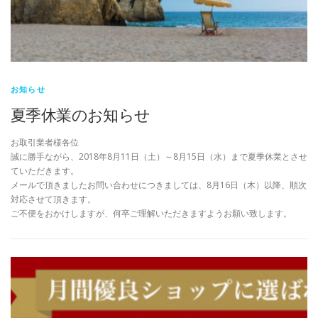
お知らせ
夏季休業のお知らせ
お取引業者様各位
誠に勝手ながら、2018年8月11日（土）～8月15日（水）まで夏季休業とさせ
ていただきます。
メールで頂きましたお問い合わせにつきましては、8月16日（木）以降、順次
対応させて頂きます。
ご不便をおかけしますが、何卒ご理解いただきますようお願い致します。