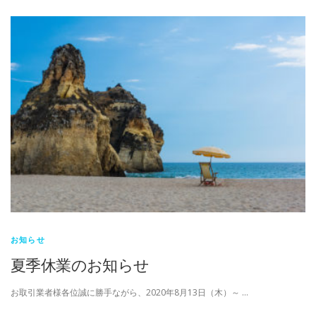
お知らせ
夏季休業のお知らせ
お取引業者様各位誠に勝手ながら、2020年8月13日（木）～ …