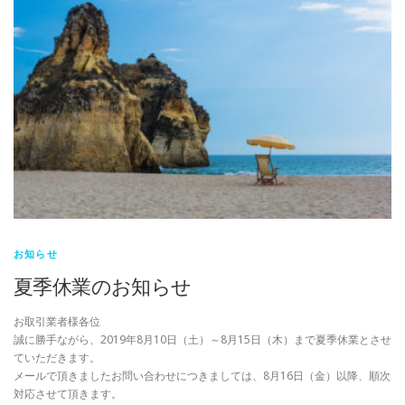
お知らせ
夏季休業のお知らせ
お取引業者様各位
誠に勝手ながら、2019年8月10日（土）～8月15日（木）まで夏季休業とさせ
ていただきます。
メールで頂きましたお問い合わせにつきましては、8月16日（金）以降、順次
対応させて頂きます。