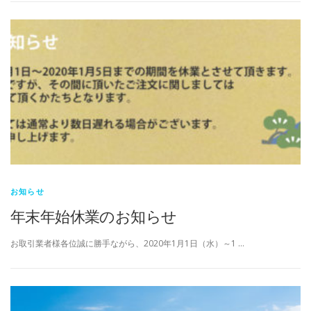
お知らせ
年末年始休業のお知らせ
お取引業者様各位誠に勝手ながら、2020年1月1日（水）～1 …