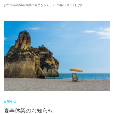
お取引業者様各位誠に勝手ながら、2025年12月31日（水） …
お知らせ
夏季休業のお知らせ