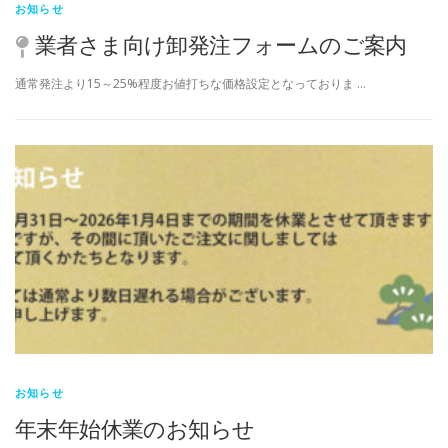
お知らせ
業者さま向け卸発注フォームのご案内
通常発注より15～25%程度お値打ちな価格設定となっておりま …
お知らせ
年末年始休業のお知らせ