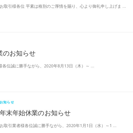
お取引様各位 平素は格別のご厚情を賜り、心より御礼申し上げま …
業のお知らせ
各位誠に勝手ながら、2020年8月13日（木）～ …
お知らせ
年末年始休業のお知らせ
お取引業者様各位誠に勝手ながら、2020年1月1日（水）～1 …