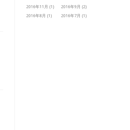
2016年11月
(1)
2016年9月
(2)
2016年8月
(1)
2016年7月
(1)