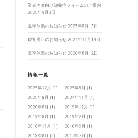
業者さま向け卸発注フォームのご案内
2025年9月3日
夏季休業のお知らせ
2025年8月13日
虚礼廃止のお知らせ
2024年11月14日
夏季休業のお知らせ
2020年8月12日
情報一覧
2025年12月
(1)
2025年9月
(1)
2025年8月
(1)
2024年11月
(1)
2020年8月
(1)
2019年12月
(1)
2019年8月
(1)
2019年2月
(1)
2018年11月
(1)
2018年9月
(1)
2018年8月
(2)
2017年7月
(1)