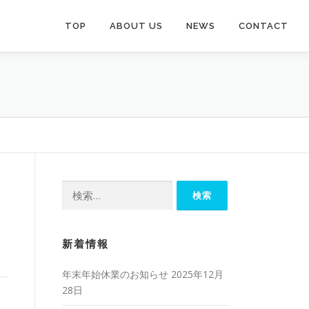
TOP
ABOUT US
NEWS
CONTACT
検
索:
新着情報
年末年始休業のお知らせ
2025年12月
28日