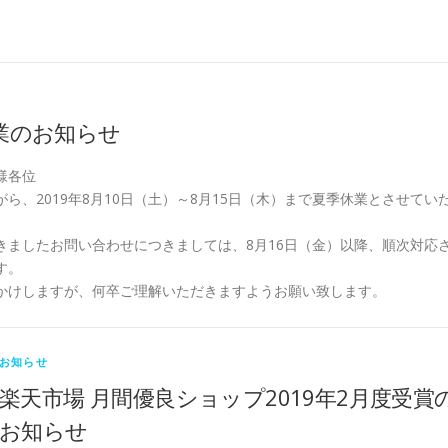
業のお知らせ
様各位
ら、2019年8月10日（土）～8月15日（木）まで夏季休業とさせてい
きましたお問い合わせにつきましては、8月16日（金）以降、順次対応
す。
かけしますが、何卒ご理解いただきますようお願い致します。
お知らせ
楽天市場 月間優良ショップ2019年2月度受賞
お知らせ