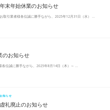
年末年始休業のお知らせ
お取引業者様各位誠に勝手ながら、2025年12月31日（水） …
業のお知らせ
各位誠に勝手ながら、2025年8月14日（木）～ …
お知らせ
虚礼廃止のお知らせ