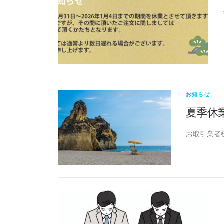
お知らせ
夏季休
お取引業者様