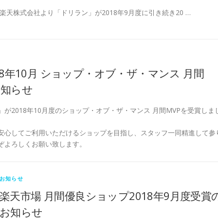
楽天株式会社より「ドリラン」が2018年9月度に引き続き20 …
18年10月 ショップ・オブ・ザ・マンス 月間
お知らせ
が2018年10月度のショップ・オブ・ザ・マンス 月間MVPを受賞しま
安心してご利用いただけるショップを目指し、スタッフ一同精進して参
ぞよろしくお願い致します。
お知らせ
楽天市場 月間優良ショップ2018年9月度受賞
お知らせ