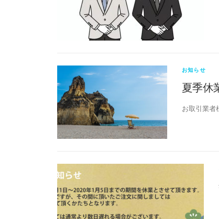
お知らせ
夏季休
お取引業者様