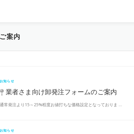
ご案内
お知らせ
業者さま向け卸発注フォームのご案内
通常発注より15～25%程度お値打ちな価格設定となっておりま …
お知らせ