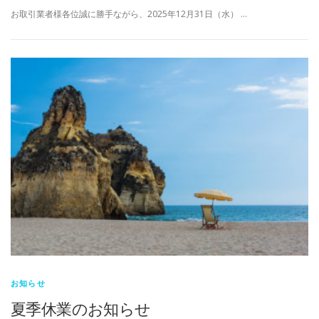
お取引業者様各位誠に勝手ながら、2025年12月31日（水） …
お知らせ
夏季休業のお知らせ