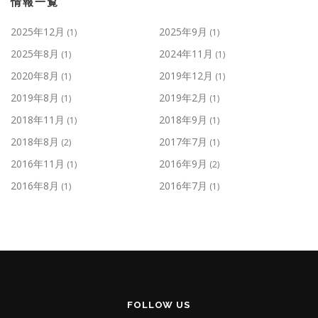
情報一覧
2025年12月
2025年9月
(1)
(1)
2025年8月
2024年11月
(1)
(1)
2020年8月
2019年12月
(1)
(1)
2019年8月
2019年2月
(1)
(1)
2018年11月
2018年9月
(1)
(1)
2018年8月
2017年7月
(2)
(1)
2016年11月
2016年9月
(1)
(2)
2016年8月
2016年7月
(1)
(1)
FOLLOW US