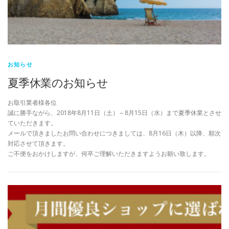
お知らせ
夏季休業のお知らせ
お取引業者様各位
誠に勝手ながら、2018年8月11日（土）～8月15日（水）まで夏季休業とさせ
ていただきます。
メールで頂きましたお問い合わせにつきましては、8月16日（木）以降、順次
対応させて頂きます。
ご不便をおかけしますが、何卒ご理解いただきますようお願い致します。