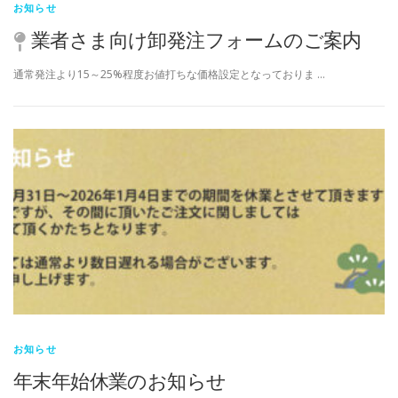
お知らせ
業者さま向け卸発注フォームのご案内
通常発注より15～25%程度お値打ちな価格設定となっておりま …
お知らせ
年末年始休業のお知らせ