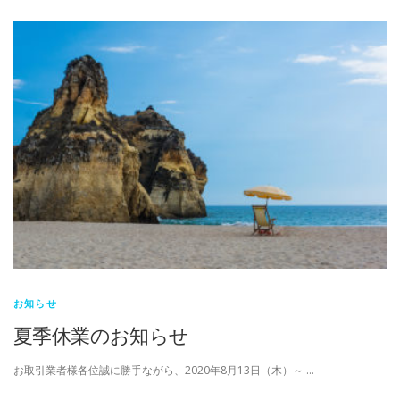
お知らせ
夏季休業のお知らせ
お取引業者様各位誠に勝手ながら、2020年8月13日（木）～ …