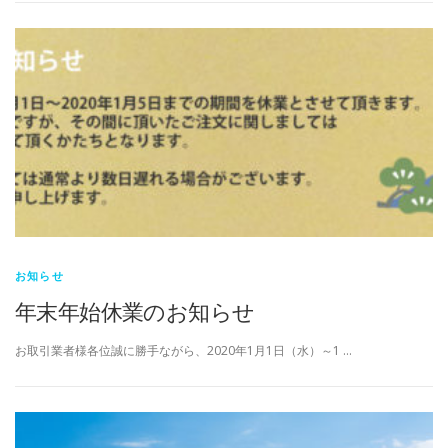
お知らせ
年末年始休業のお知らせ
お取引業者様各位誠に勝手ながら、2020年1月1日（水）～1 …