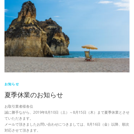
お知らせ
夏季休業のお知らせ
お取引業者様各位
誠に勝手ながら、2019年8月10日（土）～8月15日（木）まで夏季休業とさせ
ていただきます。
メールで頂きましたお問い合わせにつきましては、8月16日（金）以降、順次
対応させて頂きます。