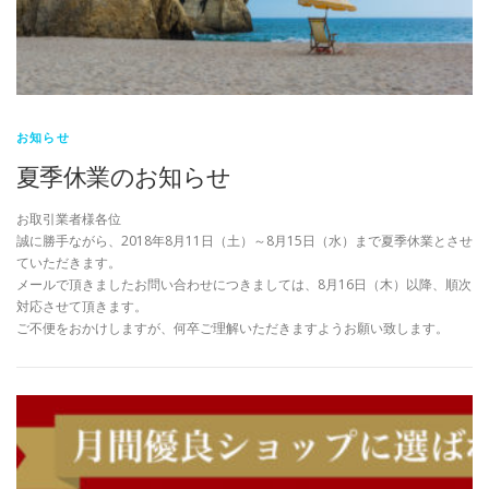
お知らせ
夏季休業のお知らせ
お取引業者様各位
誠に勝手ながら、2018年8月11日（土）～8月15日（水）まで夏季休業とさせ
ていただきます。
メールで頂きましたお問い合わせにつきましては、8月16日（木）以降、順次
対応させて頂きます。
ご不便をおかけしますが、何卒ご理解いただきますようお願い致します。