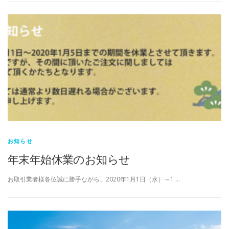
お知らせ
年末年始休業のお知らせ
お取引業者様各位誠に勝手ながら、2020年1月1日（水）～1 …