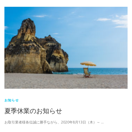
お知らせ
夏季休業のお知らせ
お取引業者様各位誠に勝手ながら、2020年8月13日（木）～ …