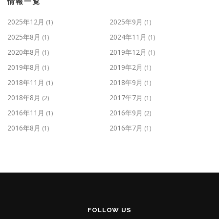
情報一覧
2025年12月
2025年9月
(1)
(1)
2025年8月
2024年11月
(1)
(1)
2020年8月
2019年12月
(1)
(1)
2019年8月
2019年2月
(1)
(1)
2018年11月
2018年9月
(1)
(1)
2018年8月
2017年7月
(2)
(1)
2016年11月
2016年9月
(1)
(2)
2016年8月
2016年7月
(1)
(1)
FOLLOW US