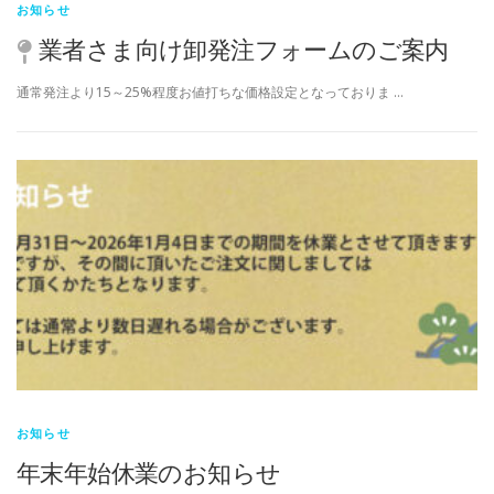
お知らせ
業者さま向け卸発注フォームのご案内
通常発注より15～25%程度お値打ちな価格設定となっておりま …
お知らせ
年末年始休業のお知らせ