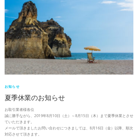
お知らせ
夏季休業のお知らせ
お取引業者様各位
誠に勝手ながら、2019年8月10日（土）～8月15日（木）まで夏季休業とさせ
ていただきます。
メールで頂きましたお問い合わせにつきましては、8月16日（金）以降、順次
対応させて頂きます。