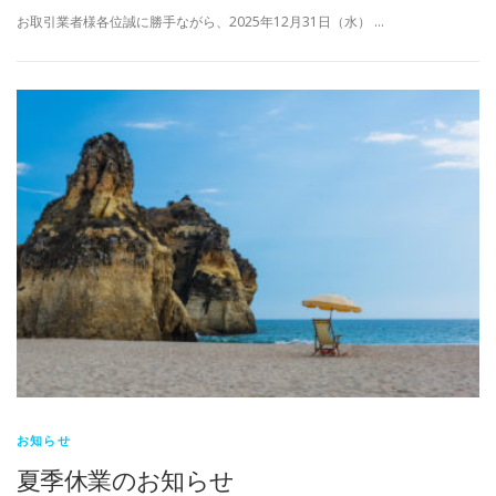
お取引業者様各位誠に勝手ながら、2025年12月31日（水） …
お知らせ
夏季休業のお知らせ