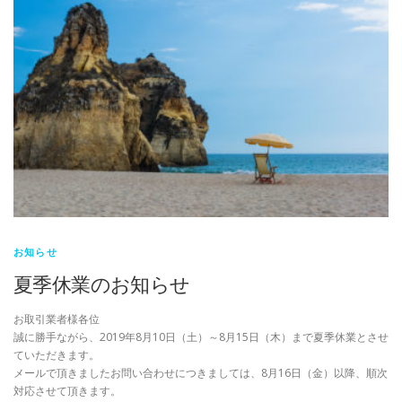
お知らせ
夏季休業のお知らせ
お取引業者様各位
誠に勝手ながら、2019年8月10日（土）～8月15日（木）まで夏季休業とさせ
ていただきます。
メールで頂きましたお問い合わせにつきましては、8月16日（金）以降、順次
対応させて頂きます。