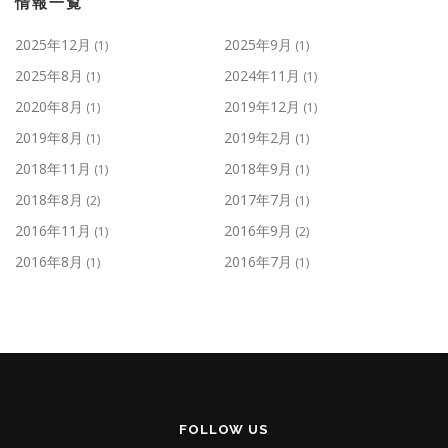
情報一覧
2025年12月
2025年9月
(1)
(1)
2025年8月
2024年11月
(1)
(1)
2020年8月
2019年12月
(1)
(1)
2019年8月
2019年2月
(1)
(1)
2018年11月
2018年9月
(1)
(1)
2018年8月
2017年7月
(2)
(1)
2016年11月
2016年9月
(1)
(2)
2016年8月
2016年7月
(1)
(1)
FOLLOW US