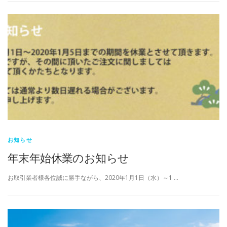
お知らせ
年末年始休業のお知らせ
お取引業者様各位誠に勝手ながら、2020年1月1日（水）～1 …