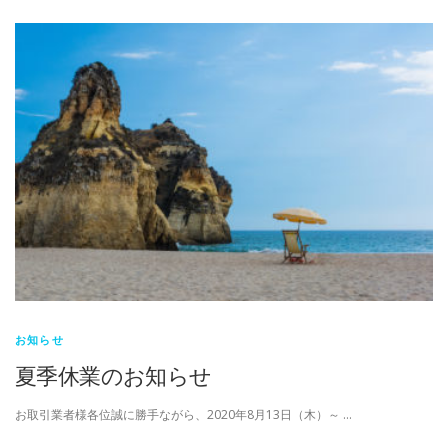
お知らせ
夏季休業のお知らせ
お取引業者様各位誠に勝手ながら、2020年8月13日（木）～ …