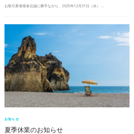
お取引業者様各位誠に勝手ながら、2025年12月31日（水） …
お知らせ
夏季休業のお知らせ