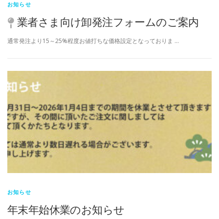
お知らせ
業者さま向け卸発注フォームのご案内
通常発注より15～25%程度お値打ちな価格設定となっておりま …
お知らせ
年末年始休業のお知らせ