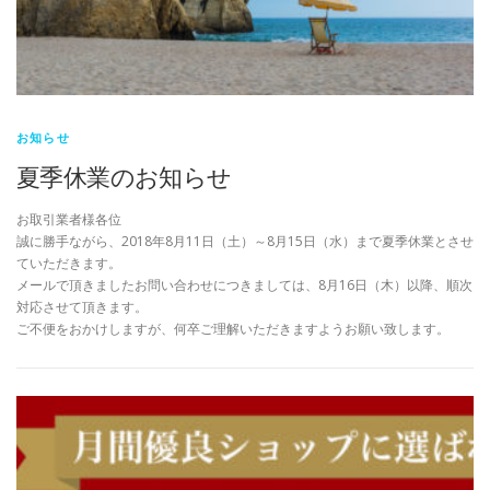
お知らせ
夏季休業のお知らせ
お取引業者様各位
誠に勝手ながら、2018年8月11日（土）～8月15日（水）まで夏季休業とさせ
ていただきます。
メールで頂きましたお問い合わせにつきましては、8月16日（木）以降、順次
対応させて頂きます。
ご不便をおかけしますが、何卒ご理解いただきますようお願い致します。