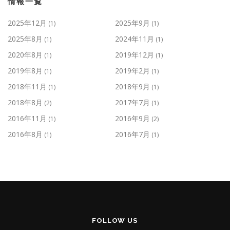
情報一覧
2025年12月
2025年9月
(1)
(1)
2025年8月
2024年11月
(1)
(1)
2020年8月
2019年12月
(1)
(1)
2019年8月
2019年2月
(1)
(1)
2018年11月
2018年9月
(1)
(1)
2018年8月
2017年7月
(2)
(1)
2016年11月
2016年9月
(1)
(2)
2016年8月
2016年7月
(1)
(1)
FOLLOW US