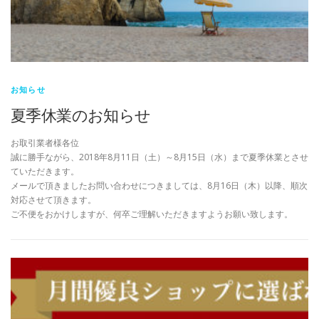
お知らせ
夏季休業のお知らせ
お取引業者様各位
誠に勝手ながら、2018年8月11日（土）～8月15日（水）まで夏季休業とさせ
ていただきます。
メールで頂きましたお問い合わせにつきましては、8月16日（木）以降、順次
対応させて頂きます。
ご不便をおかけしますが、何卒ご理解いただきますようお願い致します。