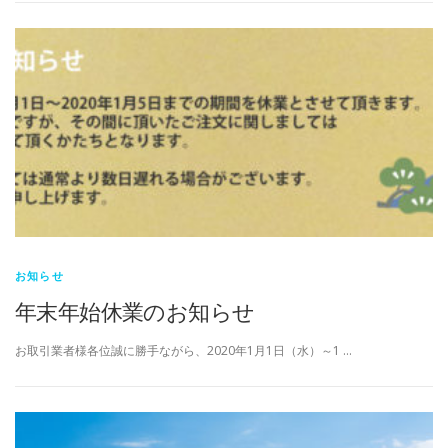
お知らせ
年末年始休業のお知らせ
お取引業者様各位誠に勝手ながら、2020年1月1日（水）～1 …