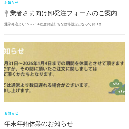
お知らせ
業者さま向け卸発注フォームのご案内
通常発注より15～25%程度お値打ちな価格設定となっておりま …
お知らせ
年末年始休業のお知らせ