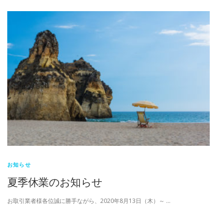
お知らせ
夏季休業のお知らせ
お取引業者様各位誠に勝手ながら、2020年8月13日（木）～ …