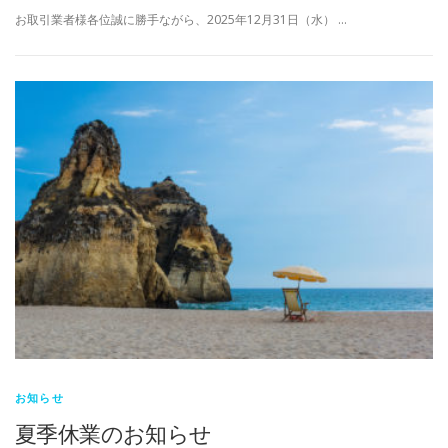
お取引業者様各位誠に勝手ながら、2025年12月31日（水） …
お知らせ
夏季休業のお知らせ