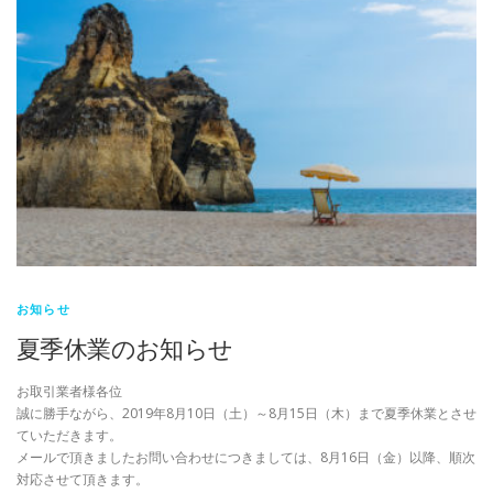
お知らせ
夏季休業のお知らせ
お取引業者様各位
誠に勝手ながら、2019年8月10日（土）～8月15日（木）まで夏季休業とさせ
ていただきます。
メールで頂きましたお問い合わせにつきましては、8月16日（金）以降、順次
対応させて頂きます。