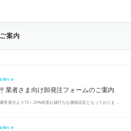
ご案内
お知らせ
業者さま向け卸発注フォームのご案内
通常発注より15～25%程度お値打ちな価格設定となっておりま …
お知らせ