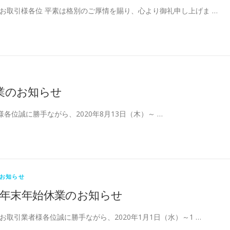
お取引様各位 平素は格別のご厚情を賜り、心より御礼申し上げま …
業のお知らせ
各位誠に勝手ながら、2020年8月13日（木）～ …
お知らせ
年末年始休業のお知らせ
お取引業者様各位誠に勝手ながら、2020年1月1日（水）～1 …