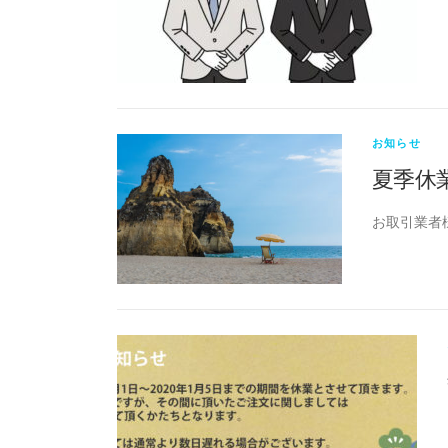
お知らせ
夏季休
お取引業者様