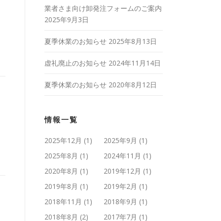
業者さま向け卸発注フォームのご案内
2025年9月3日
夏季休業のお知らせ
2025年8月13日
虚礼廃止のお知らせ
2024年11月14日
夏季休業のお知らせ
2020年8月12日
情報一覧
2025年12月
(1)
2025年9月
(1)
2025年8月
(1)
2024年11月
(1)
2020年8月
(1)
2019年12月
(1)
2019年8月
(1)
2019年2月
(1)
2018年11月
(1)
2018年9月
(1)
2018年8月
(2)
2017年7月
(1)