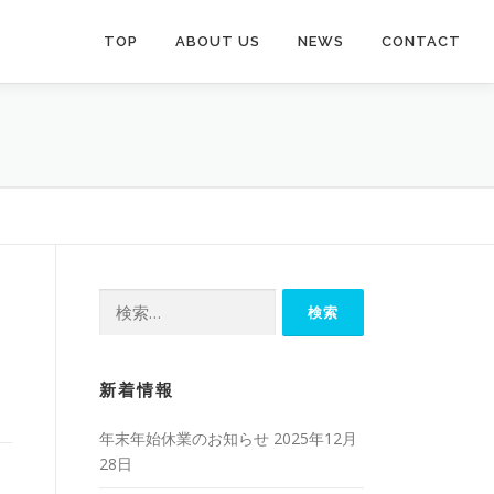
TOP
ABOUT US
NEWS
CONTACT
検
索:
新着情報
年末年始休業のお知らせ
2025年12月
28日