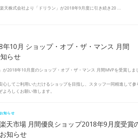
楽天株式会社より「ドリラン」が2018年9月度に引き続き20 …
18年10月 ショップ・オブ・ザ・マンス 月間
お知らせ
が2018年10月度のショップ・オブ・ザ・マンス 月間MVPを受賞しま
安心してご利用いただけるショップを目指し、スタッフ一同精進して参
ぞよろしくお願い致します。
お知らせ
楽天市場 月間優良ショップ2018年9月度受賞
お知らせ