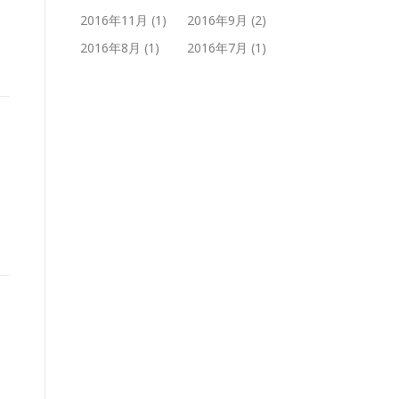
2016年11月
(1)
2016年9月
(2)
2016年8月
(1)
2016年7月
(1)