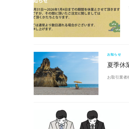
お知らせ
夏季休
お取引業者様