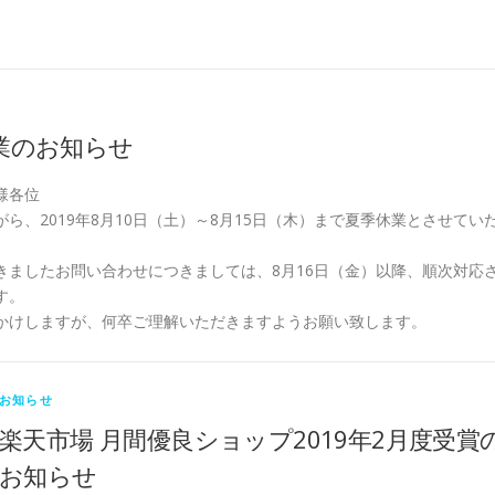
業のお知らせ
様各位
ら、2019年8月10日（土）～8月15日（木）まで夏季休業とさせてい
きましたお問い合わせにつきましては、8月16日（金）以降、順次対応
す。
かけしますが、何卒ご理解いただきますようお願い致します。
お知らせ
楽天市場 月間優良ショップ2019年2月度受賞
お知らせ