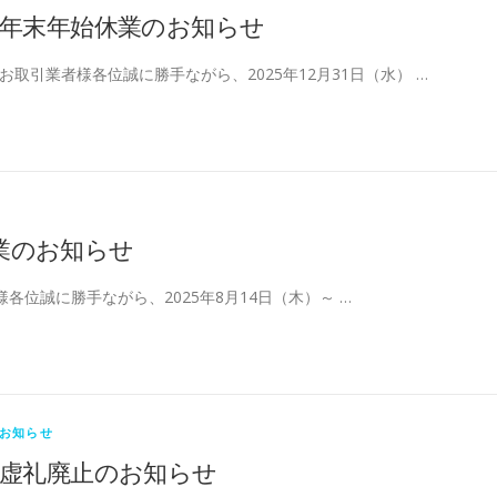
年末年始休業のお知らせ
お取引業者様各位誠に勝手ながら、2025年12月31日（水） …
業のお知らせ
各位誠に勝手ながら、2025年8月14日（木）～ …
お知らせ
虚礼廃止のお知らせ