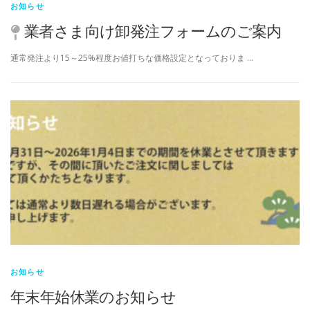
お知らせ
業者さま向け卸発注フォームのご案内
通常発注より15～25%程度お値打ちな価格設定となっておりま …
お知らせ
年末年始休業のお知らせ