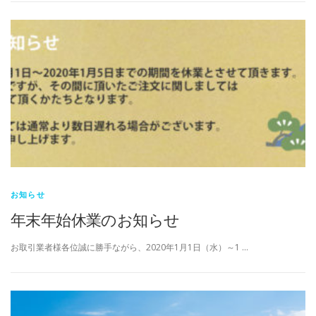
お知らせ
年末年始休業のお知らせ
お取引業者様各位誠に勝手ながら、2020年1月1日（水）～1 …