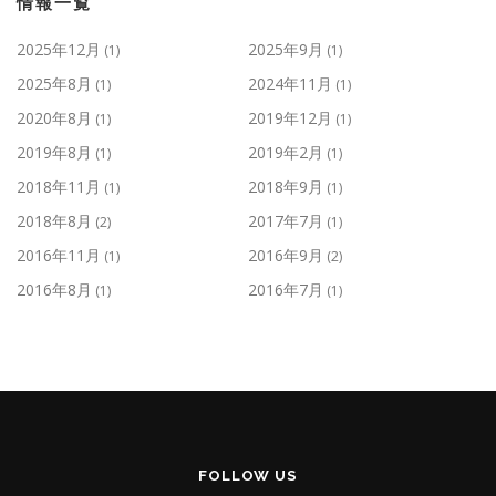
情報一覧
2025年12月
2025年9月
(1)
(1)
2025年8月
2024年11月
(1)
(1)
2020年8月
2019年12月
(1)
(1)
2019年8月
2019年2月
(1)
(1)
2018年11月
2018年9月
(1)
(1)
2018年8月
2017年7月
(2)
(1)
2016年11月
2016年9月
(1)
(2)
2016年8月
2016年7月
(1)
(1)
FOLLOW US