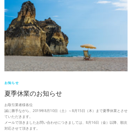
お知らせ
夏季休業のお知らせ
お取引業者様各位
誠に勝手ながら、2019年8月10日（土）～8月15日（木）まで夏季休業とさせ
ていただきます。
メールで頂きましたお問い合わせにつきましては、8月16日（金）以降、順次
対応させて頂きます。