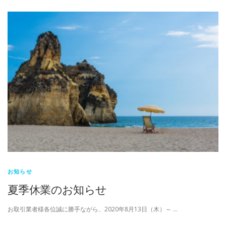
お知らせ
夏季休業のお知らせ
お取引業者様各位誠に勝手ながら、2020年8月13日（木）～ …