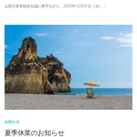
お取引業者様各位誠に勝手ながら、2025年12月31日（水） …
お知らせ
夏季休業のお知らせ