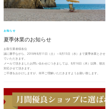
お知らせ
夏季休業のお知らせ
お取引業者様各位
誠に勝手ながら、2018年8月11日（土）～8月15日（水）まで夏季休業とさせ
ていただきます。
メールで頂きましたお問い合わせにつきましては、8月16日（木）以降、順次
対応させて頂きます。
ご不便をおかけしますが、何卒ご理解いただきますようお願い致します。