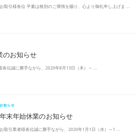
お取引様各位 平素は格別のご厚情を賜り、心より御礼申し上げま …
業のお知らせ
各位誠に勝手ながら、2020年8月13日（木）～ …
お知らせ
年末年始休業のお知らせ
お取引業者様各位誠に勝手ながら、2020年1月1日（水）～1 …