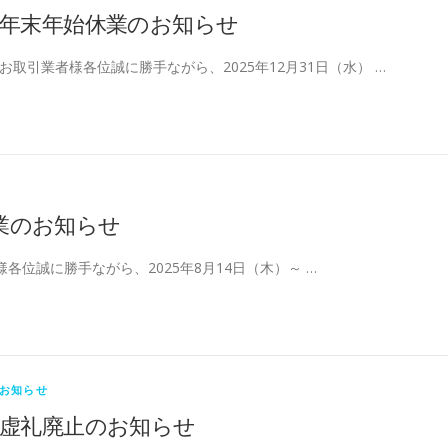
年末年始休業のお知らせ
お取引業者様各位誠に勝手ながら、2025年12月31日（水） …
業のお知らせ
各位誠に勝手ながら、2025年8月14日（木）～ …
お知らせ
虚礼廃止のお知らせ