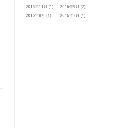
2016年11月
(1)
2016年9月
(2)
2016年8月
(1)
2016年7月
(1)