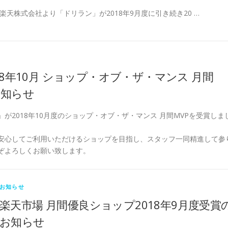
楽天株式会社より「ドリラン」が2018年9月度に引き続き20 …
18年10月 ショップ・オブ・ザ・マンス 月間
お知らせ
が2018年10月度のショップ・オブ・ザ・マンス 月間MVPを受賞しま
安心してご利用いただけるショップを目指し、スタッフ一同精進して参
ぞよろしくお願い致します。
お知らせ
楽天市場 月間優良ショップ2018年9月度受賞
お知らせ