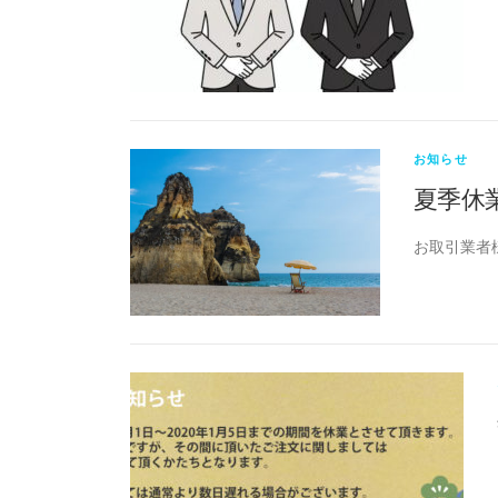
お知らせ
夏季休
お取引業者様