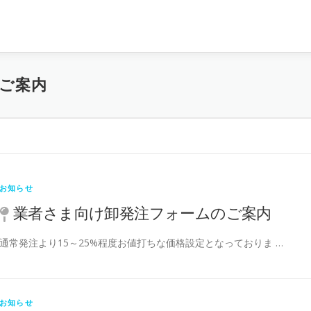
ご案内
お知らせ
業者さま向け卸発注フォームのご案内
通常発注より15～25%程度お値打ちな価格設定となっておりま …
お知らせ