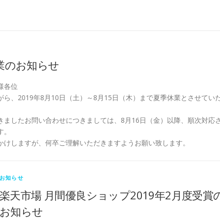
業のお知らせ
様各位
ら、2019年8月10日（土）～8月15日（木）まで夏季休業とさせてい
きましたお問い合わせにつきましては、8月16日（金）以降、順次対応
す。
かけしますが、何卒ご理解いただきますようお願い致します。
お知らせ
楽天市場 月間優良ショップ2019年2月度受賞
お知らせ