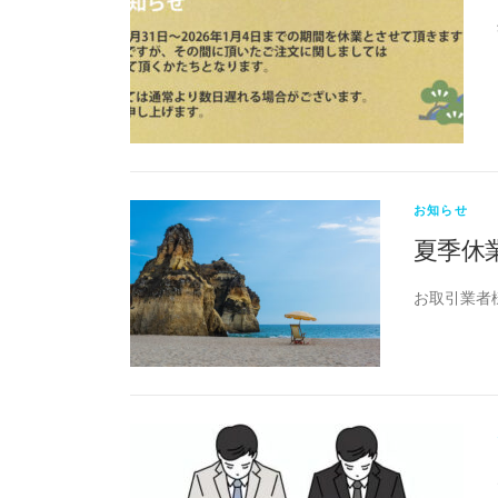
お知らせ
夏季休
お取引業者様