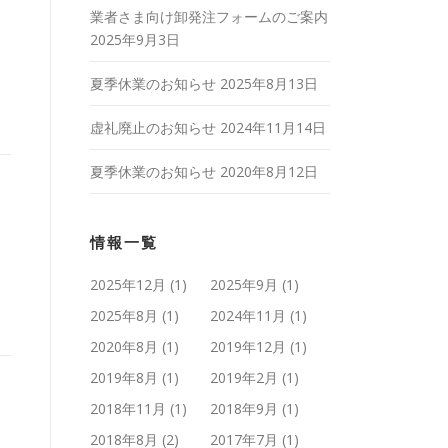
業者さま向け卸発注フォームのご案内
2025年9月3日
夏季休業のお知らせ
2025年8月13日
虚礼廃止のお知らせ
2024年11月14日
夏季休業のお知らせ
2020年8月12日
情報一覧
2025年12月
(1)
2025年9月
(1)
2025年8月
(1)
2024年11月
(1)
2020年8月
(1)
2019年12月
(1)
2019年8月
(1)
2019年2月
(1)
2018年11月
(1)
2018年9月
(1)
2018年8月
(2)
2017年7月
(1)