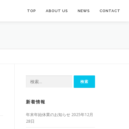
TOP
ABOUT US
NEWS
CONTACT
検
索:
新着情報
年末年始休業のお知らせ
2025年12月
28日