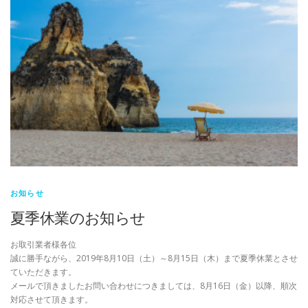
お知らせ
夏季休業のお知らせ
お取引業者様各位
誠に勝手ながら、2019年8月10日（土）～8月15日（木）まで夏季休業とさせ
ていただきます。
メールで頂きましたお問い合わせにつきましては、8月16日（金）以降、順次
対応させて頂きます。