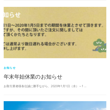
お知らせ
年末年始休業のお知らせ
お取引業者様各位誠に勝手ながら、2020年1月1日（水）～1 …