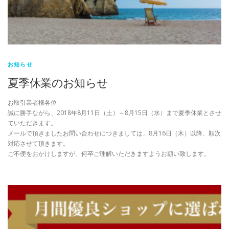
お知らせ
夏季休業のお知らせ
お取引業者様各位
誠に勝手ながら、2018年8月11日（土）～8月15日（水）まで夏季休業とさせ
ていただきます。
メールで頂きましたお問い合わせにつきましては、8月16日（木）以降、順次
対応させて頂きます。
ご不便をおかけしますが、何卒ご理解いただきますようお願い致します。