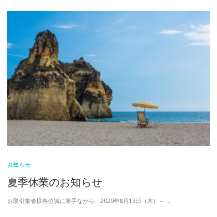
お知らせ
夏季休業のお知らせ
お取引業者様各位誠に勝手ながら、2020年8月13日（木）～ …