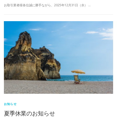
お取引業者様各位誠に勝手ながら、2025年12月31日（水） …
お知らせ
夏季休業のお知らせ