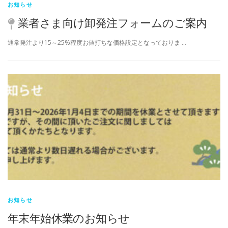
お知らせ
業者さま向け卸発注フォームのご案内
通常発注より15～25%程度お値打ちな価格設定となっておりま …
お知らせ
年末年始休業のお知らせ