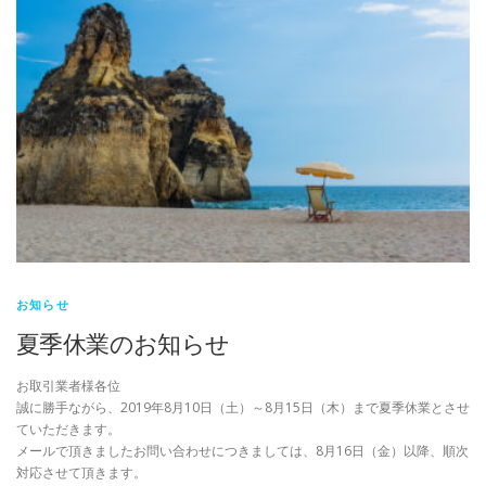
お知らせ
夏季休業のお知らせ
お取引業者様各位
誠に勝手ながら、2019年8月10日（土）～8月15日（木）まで夏季休業とさせ
ていただきます。
メールで頂きましたお問い合わせにつきましては、8月16日（金）以降、順次
対応させて頂きます。