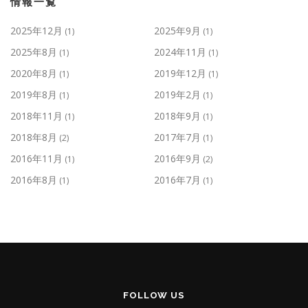
情報一覧
2025年12月
2025年9月
(1)
(1)
2025年8月
2024年11月
(1)
(1)
2020年8月
2019年12月
(1)
(1)
2019年8月
2019年2月
(1)
(1)
2018年11月
2018年9月
(1)
(1)
2018年8月
2017年7月
(2)
(1)
2016年11月
2016年9月
(1)
(2)
2016年8月
2016年7月
(1)
(1)
FOLLOW US