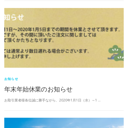
お知らせ
年末年始休業のお知らせ
お取引業者様各位誠に勝手ながら、2020年1月1日（水）～1 …