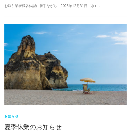
お取引業者様各位誠に勝手ながら、2025年12月31日（水） …
お知らせ
夏季休業のお知らせ