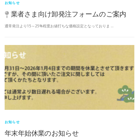
お知らせ
業者さま向け卸発注フォームのご案内
通常発注より15～25%程度お値打ちな価格設定となっておりま …
お知らせ
年末年始休業のお知らせ