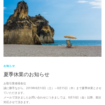
お知らせ
夏季休業のお知らせ
お取引業者様各位
誠に勝手ながら、2019年8月10日（土）～8月15日（木）まで夏季休業とさせ
ていただきます。
メールで頂きましたお問い合わせにつきましては、8月16日（金）以降、順次
対応させて頂きます。