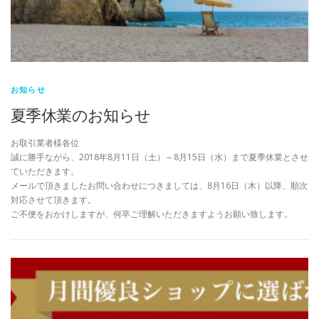
お知らせ
夏季休業のお知らせ
お取引業者様各位
誠に勝手ながら、2018年8月11日（土）～8月15日（水）まで夏季休業とさせ
ていただきます。
メールで頂きましたお問い合わせにつきましては、8月16日（木）以降、順次
対応させて頂きます。
ご不便をおかけしますが、何卒ご理解いただきますようお願い致します。