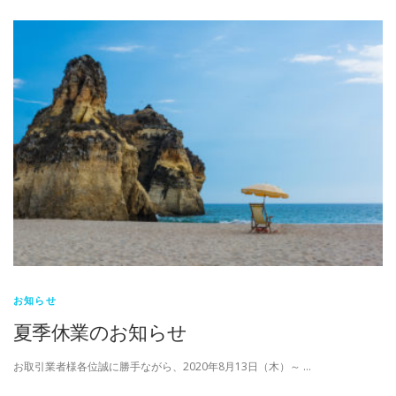
お知らせ
夏季休業のお知らせ
お取引業者様各位誠に勝手ながら、2020年8月13日（木）～ …