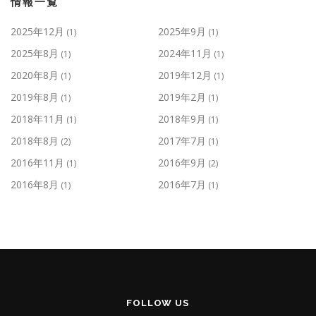
情報一覧
2025年12月
2025年9月
(1)
(1)
2025年8月
2024年11月
(1)
(1)
2020年8月
2019年12月
(1)
(1)
2019年8月
2019年2月
(1)
(1)
2018年11月
2018年9月
(1)
(1)
2018年8月
2017年7月
(2)
(1)
2016年11月
2016年9月
(1)
(2)
2016年8月
2016年7月
(1)
(1)
FOLLOW US