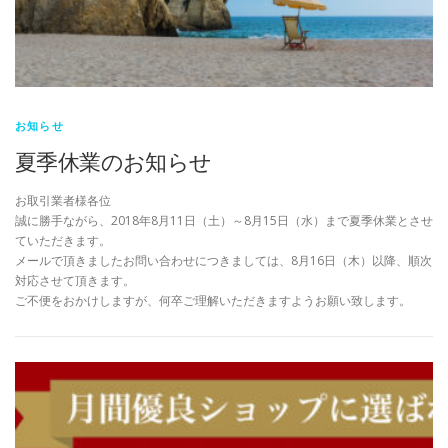
お知らせ
夏季休業のお知らせ
お取引業者様各位
誠に勝手ながら、2018年8月11日（土）～8月15日（水）まで夏季休業とさせ
ていただきます。
メールで頂きましたお問い合わせにつきましては、8月16日（木）以降、順次
対応させて頂きます。
ご不便をおかけしますが、何卒ご理解いただきますようお願い致します。