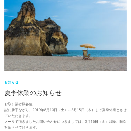
お知らせ
夏季休業のお知らせ
お取引業者様各位
誠に勝手ながら、2019年8月10日（土）～8月15日（木）まで夏季休業とさせ
ていただきます。
メールで頂きましたお問い合わせにつきましては、8月16日（金）以降、順次
対応させて頂きます。