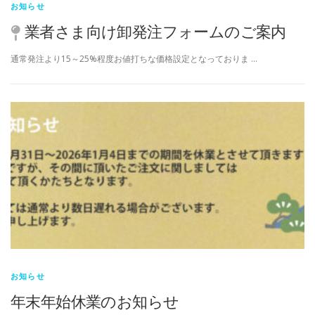
お知らせ
業者さま向け卸発注フォームのご案内
通常発注より15～25%程度お値打ちな価格設定となっておりま …
お知らせ
年末年始休業のお知らせ