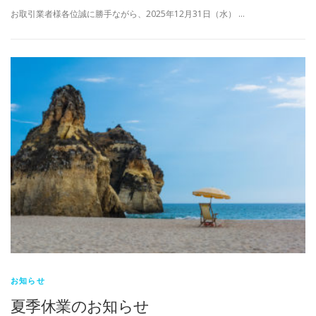
お取引業者様各位誠に勝手ながら、2025年12月31日（水） …
お知らせ
夏季休業のお知らせ