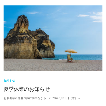
お知らせ
夏季休業のお知らせ
お取引業者様各位誠に勝手ながら、2020年8月13日（木）～ …