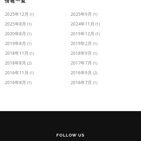
情報一覧
2025年12月
2025年9月
(1)
(1)
2025年8月
2024年11月
(1)
(1)
2020年8月
2019年12月
(1)
(1)
2019年8月
2019年2月
(1)
(1)
2018年11月
2018年9月
(1)
(1)
2018年8月
2017年7月
(2)
(1)
2016年11月
2016年9月
(1)
(2)
2016年8月
2016年7月
(1)
(1)
FOLLOW US