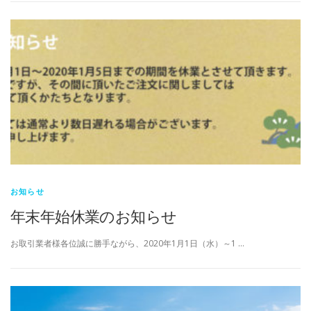
お知らせ
年末年始休業のお知らせ
お取引業者様各位誠に勝手ながら、2020年1月1日（水）～1 …