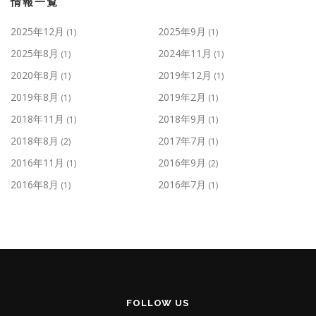
情報一覧
2025年12月
2025年9月
(1)
(1)
2025年8月
2024年11月
(1)
(1)
2020年8月
2019年12月
(1)
(1)
2019年8月
2019年2月
(1)
(1)
2018年11月
2018年9月
(1)
(1)
2018年8月
2017年7月
(2)
(1)
2016年11月
2016年9月
(1)
(2)
2016年8月
2016年7月
(1)
(1)
FOLLOW US