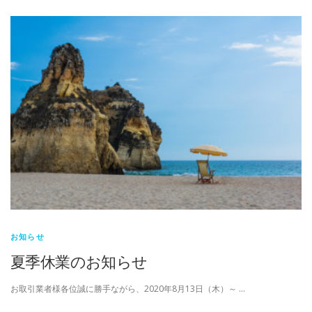
お知らせ
夏季休業のお知らせ
お取引業者様各位誠に勝手ながら、2020年8月13日（木）～ …