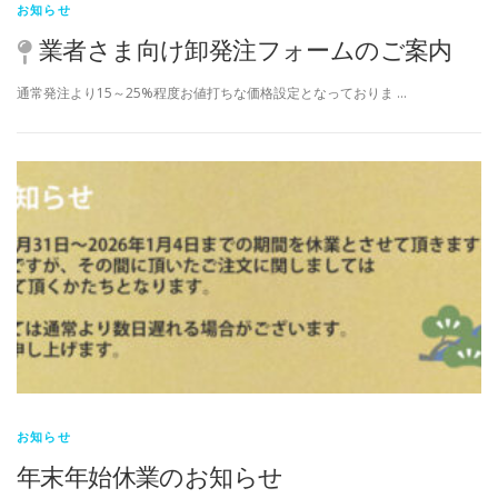
お知らせ
業者さま向け卸発注フォームのご案内
通常発注より15～25%程度お値打ちな価格設定となっておりま …
お知らせ
年末年始休業のお知らせ