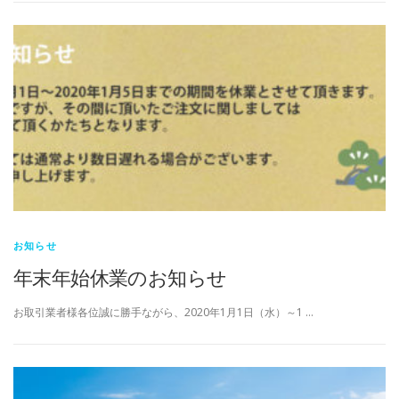
お知らせ
年末年始休業のお知らせ
お取引業者様各位誠に勝手ながら、2020年1月1日（水）～1 …