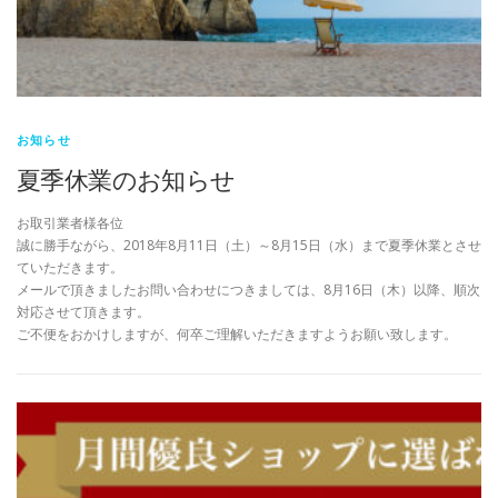
お知らせ
夏季休業のお知らせ
お取引業者様各位
誠に勝手ながら、2018年8月11日（土）～8月15日（水）まで夏季休業とさせ
ていただきます。
メールで頂きましたお問い合わせにつきましては、8月16日（木）以降、順次
対応させて頂きます。
ご不便をおかけしますが、何卒ご理解いただきますようお願い致します。