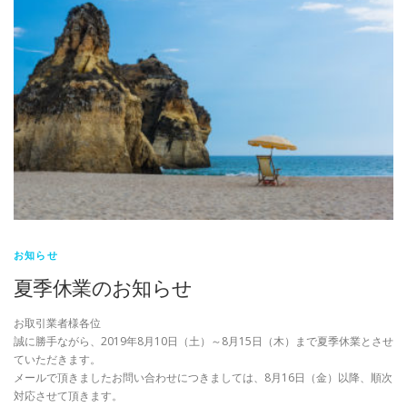
お知らせ
夏季休業のお知らせ
お取引業者様各位
誠に勝手ながら、2019年8月10日（土）～8月15日（木）まで夏季休業とさせ
ていただきます。
メールで頂きましたお問い合わせにつきましては、8月16日（金）以降、順次
対応させて頂きます。