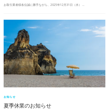
お取引業者様各位誠に勝手ながら、2025年12月31日（水） …
お知らせ
夏季休業のお知らせ