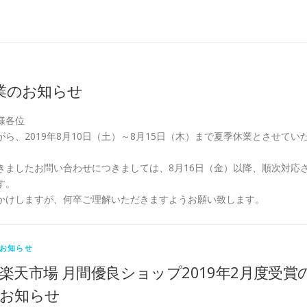
業のお知らせ
様各位
ら、2019年8月10日（土）～8月15日（木）まで夏季休業とさせてい
きましたお問い合わせにつきましては、8月16日（金）以降、順次対応
す。
かけしますが、何卒ご理解いただきますようお願い致します。
お知らせ
楽天市場 月間優良ショップ2019年2月度受賞
お知らせ