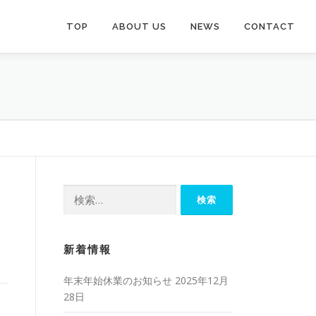
TOP
ABOUT US
NEWS
CONTACT
検
索:
新着情報
年末年始休業のお知らせ
2025年12月
28日