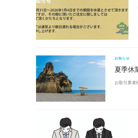
お知らせ
夏季休
お取引業者様