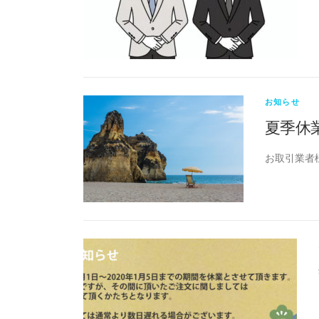
お知らせ
夏季休
お取引業者様