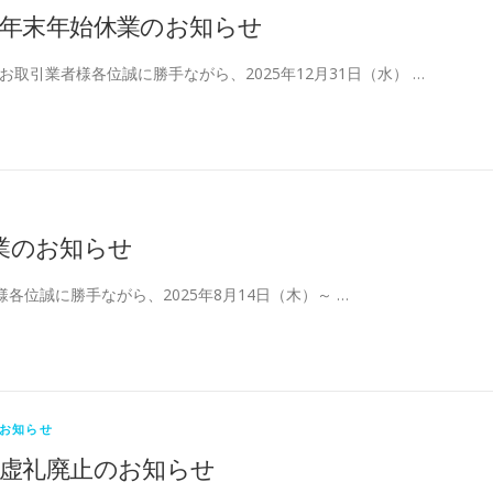
年末年始休業のお知らせ
お取引業者様各位誠に勝手ながら、2025年12月31日（水） …
業のお知らせ
各位誠に勝手ながら、2025年8月14日（木）～ …
お知らせ
虚礼廃止のお知らせ