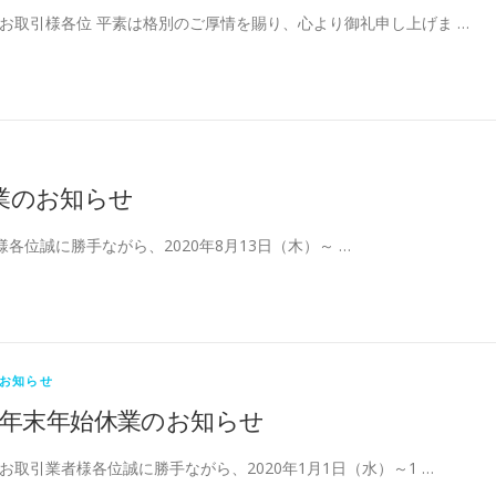
お取引様各位 平素は格別のご厚情を賜り、心より御礼申し上げま …
業のお知らせ
各位誠に勝手ながら、2020年8月13日（木）～ …
お知らせ
年末年始休業のお知らせ
お取引業者様各位誠に勝手ながら、2020年1月1日（水）～1 …