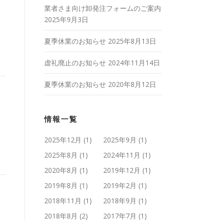
業者さま向け卸発注フォームのご案内
2025年9月3日
夏季休業のお知らせ
2025年8月13日
虚礼廃止のお知らせ
2024年11月14日
夏季休業のお知らせ
2020年8月12日
情報一覧
2025年12月
(1)
2025年9月
(1)
2025年8月
(1)
2024年11月
(1)
2020年8月
(1)
2019年12月
(1)
2019年8月
(1)
2019年2月
(1)
2018年11月
(1)
2018年9月
(1)
2018年8月
(2)
2017年7月
(1)