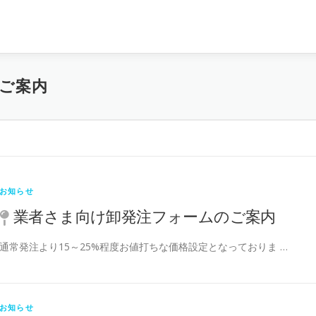
ご案内
お知らせ
業者さま向け卸発注フォームのご案内
通常発注より15～25%程度お値打ちな価格設定となっておりま …
お知らせ