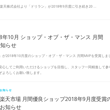
楽天株式会社より「ドリラン」が2018年9月度に引き続き20 …
18年10月 ショップ・オブ・ザ・マンス 月間
お知らせ
が2018年10月度のショップ・オブ・ザ・マンス 月間MVPを受賞しま
安心してご利用いただけるショップを目指し、スタッフ一同精進して参
ぞよろしくお願い致します。
お知らせ
楽天市場 月間優良ショップ2018年9月度受賞
お知らせ