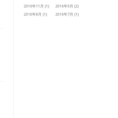
2016年11月
(1)
2016年9月
(2)
2016年8月
(1)
2016年7月
(1)