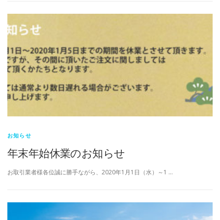
お知らせ
年末年始休業のお知らせ
お取引業者様各位誠に勝手ながら、2020年1月1日（水）～1 …