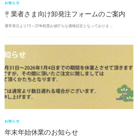
お知らせ
業者さま向け卸発注フォームのご案内
通常発注より15～25%程度お値打ちな価格設定となっておりま …
お知らせ
年末年始休業のお知らせ