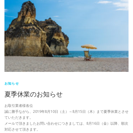
お知らせ
夏季休業のお知らせ
お取引業者様各位
誠に勝手ながら、2019年8月10日（土）～8月15日（木）まで夏季休業とさせ
ていただきます。
メールで頂きましたお問い合わせにつきましては、8月16日（金）以降、順次
対応させて頂きます。