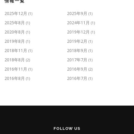
情報一覧
2025年12月
2025年9月
(1)
(1)
2025年8月
2024年11月
(1)
(1)
2020年8月
2019年12月
(1)
(1)
2019年8月
2019年2月
(1)
(1)
2018年11月
2018年9月
(1)
(1)
2018年8月
2017年7月
(2)
(1)
2016年11月
2016年9月
(1)
(2)
2016年8月
2016年7月
(1)
(1)
FOLLOW US