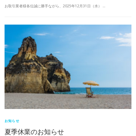
お取引業者様各位誠に勝手ながら、2025年12月31日（水） …
お知らせ
夏季休業のお知らせ