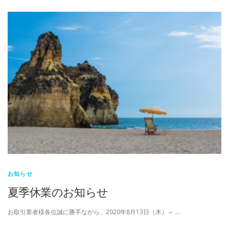
お知らせ
夏季休業のお知らせ
お取引業者様各位誠に勝手ながら、2020年8月13日（木）～ …