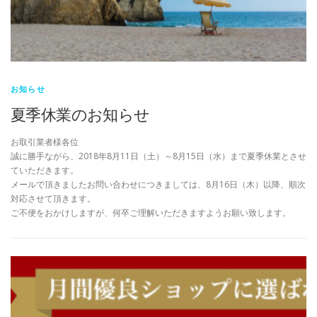
お知らせ
夏季休業のお知らせ
お取引業者様各位
誠に勝手ながら、2018年8月11日（土）～8月15日（水）まで夏季休業とさせ
ていただきます。
メールで頂きましたお問い合わせにつきましては、8月16日（木）以降、順次
対応させて頂きます。
ご不便をおかけしますが、何卒ご理解いただきますようお願い致します。