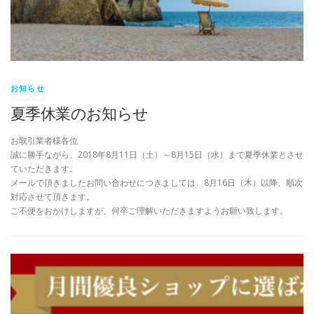
お知らせ
夏季休業のお知らせ
お取引業者様各位
誠に勝手ながら、2018年8月11日（土）～8月15日（水）まで夏季休業とさせ
ていただきます。
メールで頂きましたお問い合わせにつきましては、8月16日（木）以降、順次
対応させて頂きます。
ご不便をおかけしますが、何卒ご理解いただきますようお願い致します。