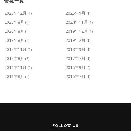
情報一覧
2025年12月
2025年9月
(1)
(1)
2025年8月
2024年11月
(1)
(1)
2020年8月
2019年12月
(1)
(1)
2019年8月
2019年2月
(1)
(1)
2018年11月
2018年9月
(1)
(1)
2018年8月
2017年7月
(2)
(1)
2016年11月
2016年9月
(1)
(2)
2016年8月
2016年7月
(1)
(1)
FOLLOW US