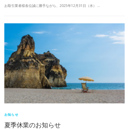
お取引業者様各位誠に勝手ながら、2025年12月31日（水） …
お知らせ
夏季休業のお知らせ