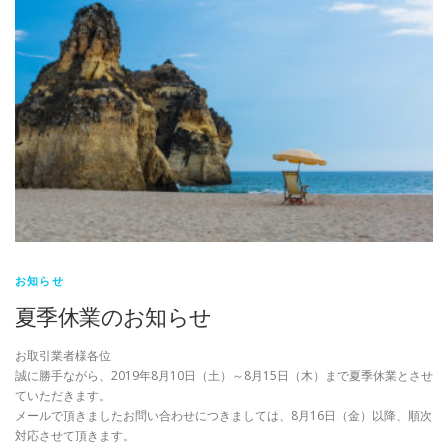
お知らせ
夏季休業のお知らせ
お取引業者様各位
誠に勝手ながら、2019年8月10日（土）～8月15日（木）まで夏季休業とさせ
ていただきます。
メールで頂きましたお問い合わせにつきましては、8月16日（金）以降、順次
対応させて頂きます。