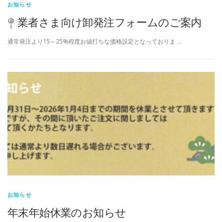
お知らせ
業者さま向け卸発注フォームのご案内
通常発注より15～25%程度お値打ちな価格設定となっておりま …
お知らせ
年末年始休業のお知らせ