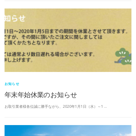
お知らせ
年末年始休業のお知らせ
お取引業者様各位誠に勝手ながら、2020年1月1日（水）～1 …