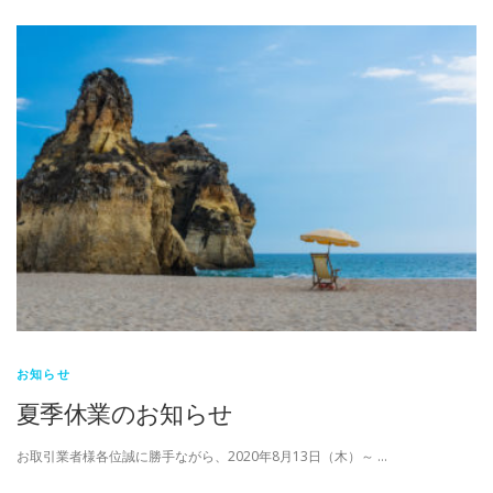
お知らせ
夏季休業のお知らせ
お取引業者様各位誠に勝手ながら、2020年8月13日（木）～ …