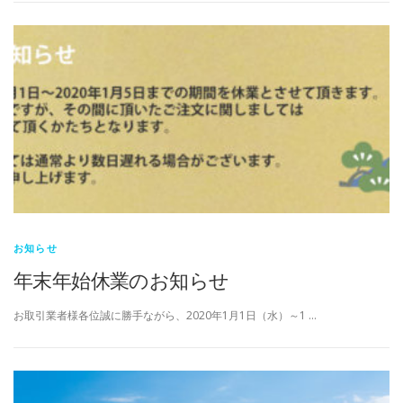
お知らせ
年末年始休業のお知らせ
お取引業者様各位誠に勝手ながら、2020年1月1日（水）～1 …