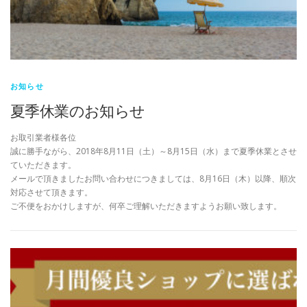
お知らせ
夏季休業のお知らせ
お取引業者様各位
誠に勝手ながら、2018年8月11日（土）～8月15日（水）まで夏季休業とさせ
ていただきます。
メールで頂きましたお問い合わせにつきましては、8月16日（木）以降、順次
対応させて頂きます。
ご不便をおかけしますが、何卒ご理解いただきますようお願い致します。