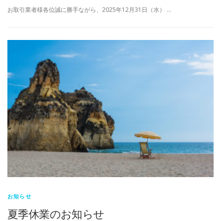
お取引業者様各位誠に勝手ながら、2025年12月31日（水） …
お知らせ
夏季休業のお知らせ