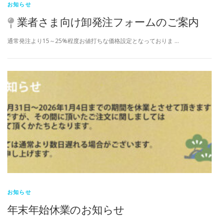
お知らせ
業者さま向け卸発注フォームのご案内
通常発注より15～25%程度お値打ちな価格設定となっておりま …
お知らせ
年末年始休業のお知らせ