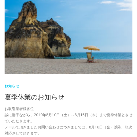
お知らせ
夏季休業のお知らせ
お取引業者様各位
誠に勝手ながら、2019年8月10日（土）～8月15日（木）まで夏季休業とさせ
ていただきます。
メールで頂きましたお問い合わせにつきましては、8月16日（金）以降、順次
対応させて頂きます。