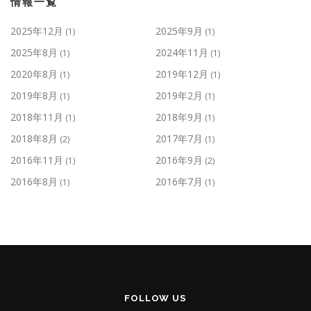
情報一覧
2025年12月
2025年9月
(1)
(1)
2025年8月
2024年11月
(1)
(1)
2020年8月
2019年12月
(1)
(1)
2019年8月
2019年2月
(1)
(1)
2018年11月
2018年9月
(1)
(1)
2018年8月
2017年7月
(2)
(1)
2016年11月
2016年9月
(1)
(2)
2016年8月
2016年7月
(1)
(1)
FOLLOW US