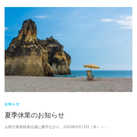
お知らせ
夏季休業のお知らせ
お取引業者様各位誠に勝手ながら、2020年8月13日（木）～ …