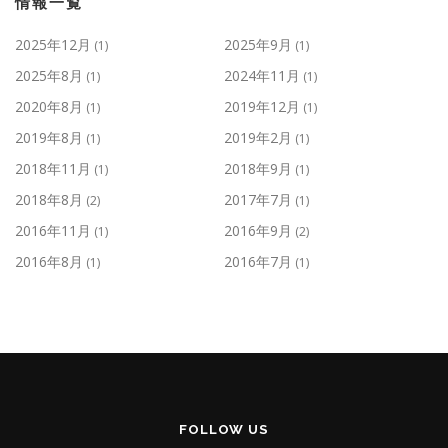
情報一覧
2025年12月
2025年9月
(1)
(1)
2025年8月
2024年11月
(1)
(1)
2020年8月
2019年12月
(1)
(1)
2019年8月
2019年2月
(1)
(1)
2018年11月
2018年9月
(1)
(1)
2018年8月
2017年7月
(2)
(1)
2016年11月
2016年9月
(1)
(2)
2016年8月
2016年7月
(1)
(1)
FOLLOW US