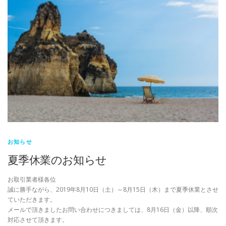
お知らせ
夏季休業のお知らせ
お取引業者様各位
誠に勝手ながら、2019年8月10日（土）～8月15日（木）まで夏季休業とさせ
ていただきます。
メールで頂きましたお問い合わせにつきましては、8月16日（金）以降、順次
対応させて頂きます。