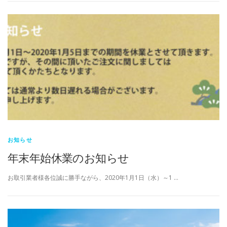
お知らせ
年末年始休業のお知らせ
お取引業者様各位誠に勝手ながら、2020年1月1日（水）～1 …