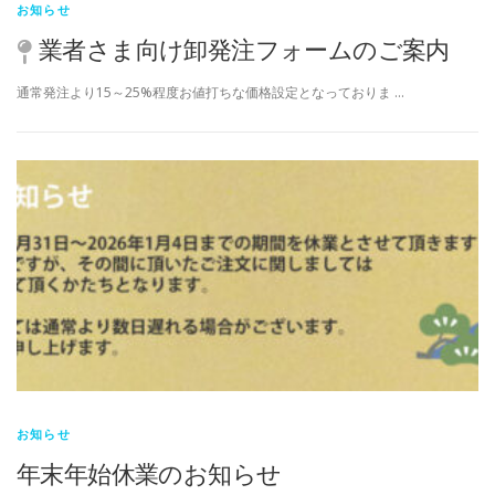
お知らせ
業者さま向け卸発注フォームのご案内
通常発注より15～25%程度お値打ちな価格設定となっておりま …
お知らせ
年末年始休業のお知らせ