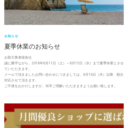
お知らせ
夏季休業のお知らせ
お取引業者様各位
誠に勝手ながら、2018年8月11日（土）～8月15日（水）まで夏季休業とさせ
ていただきます。
メールで頂きましたお問い合わせにつきましては、8月16日（木）以降、順次
対応させて頂きます。
ご不便をおかけしますが、何卒ご理解いただきますようお願い致します。