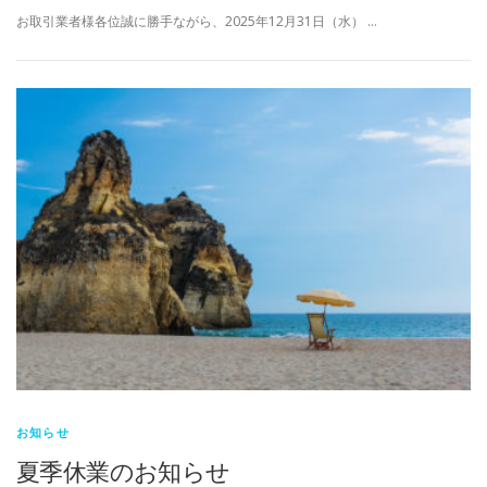
お取引業者様各位誠に勝手ながら、2025年12月31日（水） …
お知らせ
夏季休業のお知らせ