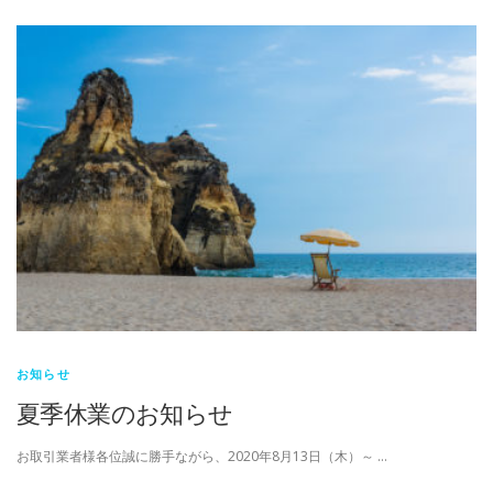
お知らせ
夏季休業のお知らせ
お取引業者様各位誠に勝手ながら、2020年8月13日（木）～ …