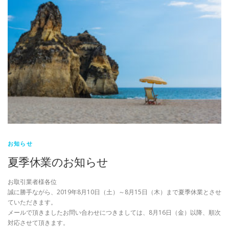
お知らせ
夏季休業のお知らせ
お取引業者様各位
誠に勝手ながら、2019年8月10日（土）～8月15日（木）まで夏季休業とさせ
ていただきます。
メールで頂きましたお問い合わせにつきましては、8月16日（金）以降、順次
対応させて頂きます。