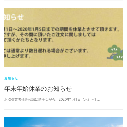
お知らせ
年末年始休業のお知らせ
お取引業者様各位誠に勝手ながら、2020年1月1日（水）～1 …