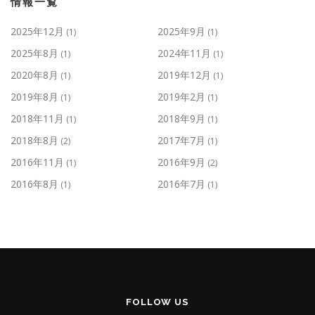
情報一覧
2025年12月
2025年9月
(1)
(1)
2025年8月
2024年11月
(1)
(1)
2020年8月
2019年12月
(1)
(1)
2019年8月
2019年2月
(1)
(1)
2018年11月
2018年9月
(1)
(1)
2018年8月
2017年7月
(2)
(1)
2016年11月
2016年9月
(1)
(2)
2016年8月
2016年7月
(1)
(1)
FOLLOW US