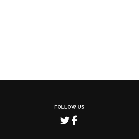
FOLLOW US